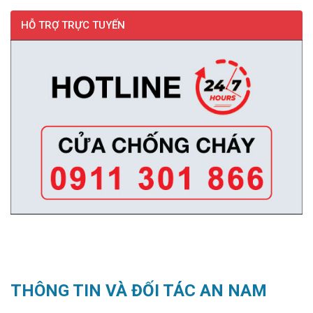
HỖ TRỢ TRỰC TUYẾN
THÔNG TIN VÀ ĐỐI TÁC AN NAM