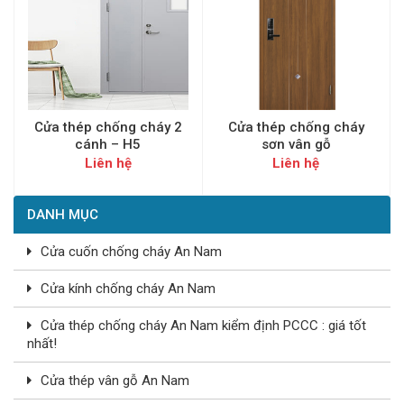
Cửa thép chống cháy 2
Cửa thép chống cháy
cánh – H5
sơn vân gỗ
Liên hệ
Liên hệ
DANH MỤC
Cửa cuốn chống cháy An Nam
Cửa kính chống cháy An Nam
Cửa thép chống cháy An Nam kiểm định PCCC : giá tốt
nhất!
Cửa thép vân gỗ An Nam