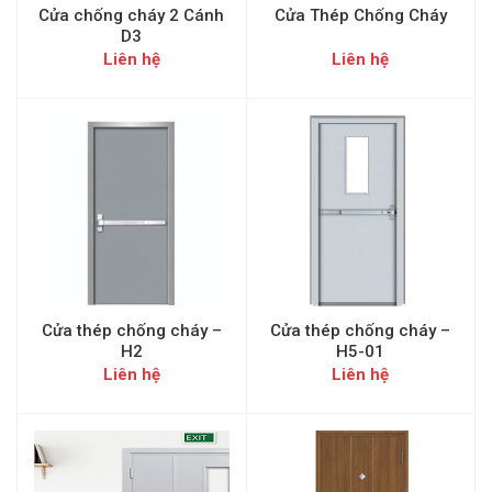
Cửa chống cháy 2 Cánh
Cửa Thép Chống Cháy
D3
Liên hệ
Liên hệ
Cửa thép chống cháy –
Cửa thép chống cháy –
H2
H5-01
Liên hệ
Liên hệ