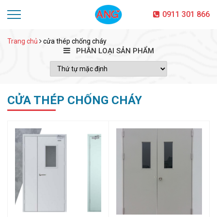
0911 301 866
Trang chủ
cửa thép chống cháy
PHÂN LOẠI SẢN PHẨM
CỬA THÉP CHỐNG CHÁY