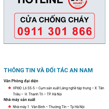
THÔNG TIN VÀ ĐỐI TÁC AN NAM
Văn Phòng đại diện
VPĐD: Lô S5-5 – Cụm sản xuất Làng nghề tập trung – X. Tân
Triều – H. Thanh Trì – TP. Hà Nội
Nhà máy sản xuất
Nhà máy 1 : Văn Bình – Thường Tín – Tp Hà Nội