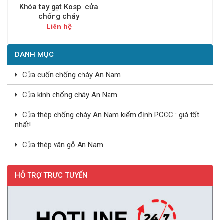
Khóa tay gạt Kospi cửa
chống cháy
Liên hệ
DANH MỤC
Cửa cuốn chống cháy An Nam
Cửa kính chống cháy An Nam
Cửa thép chống cháy An Nam kiểm định PCCC : giá tốt
nhất!
Cửa thép vân gỗ An Nam
HỖ TRỢ TRỰC TUYẾN