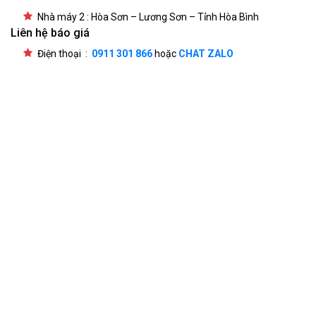
Nhà máy 2 : Hòa Sơn – Lương Sơn – Tỉnh Hòa Bình
Liên hệ báo giá
Điện thoại :
0911 301 866
hoặc
CHAT ZALO