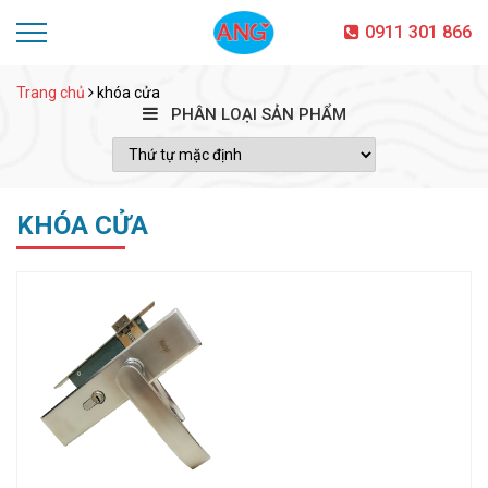
0911 301 866
Trang chủ
khóa cửa
PHÂN LOẠI SẢN PHẨM
KHÓA CỬA