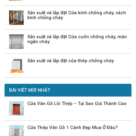
Sản xuất và lắp đặt Cửa kính chống cháy, vách
kính chống cháy
Sản xuất và lắp đặt Cửa cuốn chống cháy, màn
ngăn cháy
Sản xuất và lắp đặt cửa thép chống cháy
BÀI VIẾT MỚI NHẤT
Cửa Vân Gỗ Lõi Thép – Tại Sao Giá Thành Cao
Cửa Thép Vân Gỗ 1 Cánh Đẹp Mua Ở Đâu?