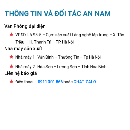
THÔNG TIN VÀ ĐỐI TÁC AN NAM
Văn Phòng đại diện
VPĐD: Lô S5-5 – Cụm sản xuất Làng nghề tập trung – X. Tân
Triều – H. Thanh Trì – TP. Hà Nội
Nhà máy sản xuất
Nhà máy 1 : Văn Bình – Thường Tín – Tp Hà Nội
Nhà máy 2 : Hòa Sơn – Lương Sơn – Tỉnh Hòa Bình
Liên hệ báo giá
Điện thoại :
0911 301 866
hoặc
CHAT ZALO