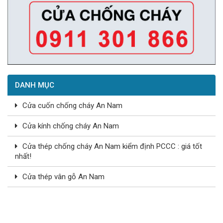
DANH MỤC
Cửa cuốn chống cháy An Nam
Cửa kính chống cháy An Nam
Cửa thép chống cháy An Nam kiểm định PCCC : giá tốt
nhất!
Cửa thép vân gỗ An Nam