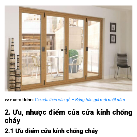
>>> xem thêm:
Giá cửa thép vân gỗ – Bảng báo giá mới nhất năm
2. Ưu, nhược điểm của cửa kính chống
cháy
2.1 Ưu điểm
cửa kính chống cháy