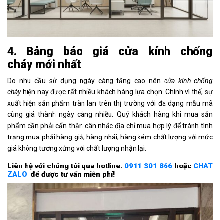
4. Bảng báo giá cửa kính chống
cháy
mới nhất
Do nhu cầu sử dụng ngày càng tăng cao nên
cửa kính chống
cháy
hiện nay được rất nhiều khách hàng lựa chọn. Chính vì thế, sự
xuất hiện sản phẩm tràn lan trên thị trường với đa dạng mẫu mã
cùng giá thành ngày càng nhiều. Quý khách hàng khi mua sản
phẩm cần phải cẩn thận cân nhắc địa chỉ mua hợp lý để tránh tình
trạng mua phải hàng giả, hàng nhái, hàng kém chất lượng với mức
giá không tương xứng với chất lượng nhận lại.
Liên hệ với chúng tôi qua hotline:
0911 301 866
hoặc
CHAT
ZALO
để được tư vấn miễn phí!