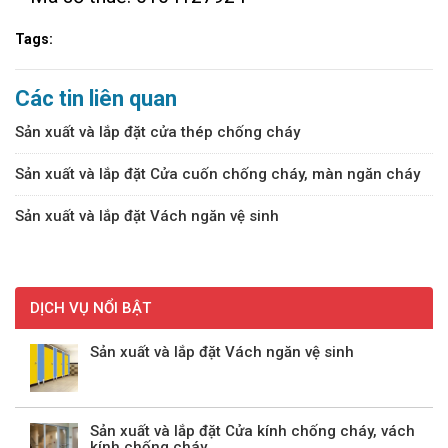
Tags:
Các tin liên quan
Sản xuất và lắp đặt cửa thép chống cháy
Sản xuất và lắp đặt Cửa cuốn chống cháy, màn ngăn cháy
Sản xuất và lắp đặt Vách ngăn vệ sinh
DỊCH VỤ NỔI BẬT
Sản xuất và lắp đặt Vách ngăn vệ sinh
Sản xuất và lắp đặt Cửa kính chống cháy, vách
kính chống cháy