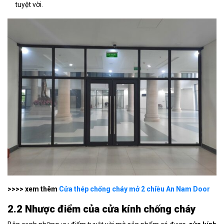
tuyệt vời.
>>>> xem thêm
Cửa thép chống cháy mở 2 chiều An Nam Door
2.2 Nhược điểm
của cửa kính chống cháy