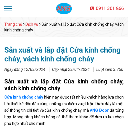
0911 301 866
Trang chủ
Dịch vụ
Sản xuất và lắp đặt Cửa kính chống cháy, vách
kính chống cháy
Sản xuất và lắp đặt Cửa kính chống
cháy, vách kính chống cháy
Ngày đăng 12/03/2024
Cập nhật 23/04/2024
Lượt xem 3.75k
Sản xuất và lắp đặt Cửa kính chống cháy,
vách kính chống cháy
Cửa kính chống cháy
hiện nay được rất nhiều khách hàng lựa chọn
bởi thiết kế độc đáo cùng những ưu điểm vượt trội.. Dưới đây là một
số thông tin chi tiết về cửa kính chống cháy mà
ANG Door
đã tổng
hợp. Mong rằng khách hàng có thể tham khảo để đưa ra lựa chọn
phù hợp nhất cho mình.