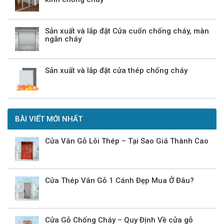
Sản xuất và lắp đặt Cửa cuốn chống cháy, màn
ngăn cháy
Sản xuất và lắp đặt cửa thép chống cháy
BÀI VIẾT MỚI NHẤT
Cửa Vân Gỗ Lõi Thép – Tại Sao Giá Thành Cao
Cửa Thép Vân Gỗ 1 Cánh Đẹp Mua Ở Đâu?
Cửa Gỗ Chống Cháy – Quy Định Về cửa gỗ