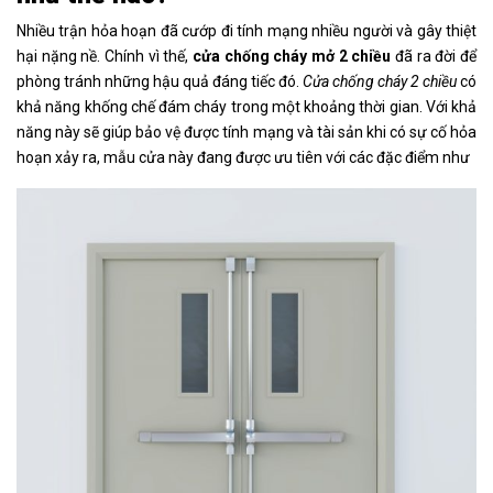
Nhiều trận hỏa hoạn đã cướp đi tính mạng nhiều người và gây thiệt
hại nặng nề. Chính vì thế,
cửa chống cháy mở 2 chiều
đã ra đời để
phòng tránh những hậu quả đáng tiếc đó.
Cửa chống cháy 2 chiều
có
khả năng khống chế đám cháy trong một khoảng thời gian. Với khả
năng này sẽ giúp bảo vệ được tính mạng và tài sản khi có sự cố hỏa
hoạn xảy ra, mẫu cửa này đang được ưu tiên với các đặc điểm như