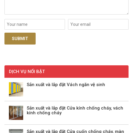
DỊCH VỤ NỔI BẬT
Sản xuất và lắp đặt Vách ngăn vệ sinh
Sản xuất và lắp đặt Cửa kính chống cháy, vách
kính chống cháy
Sản xuất và lắp đặt Cửa cuốn chống cháy, màn