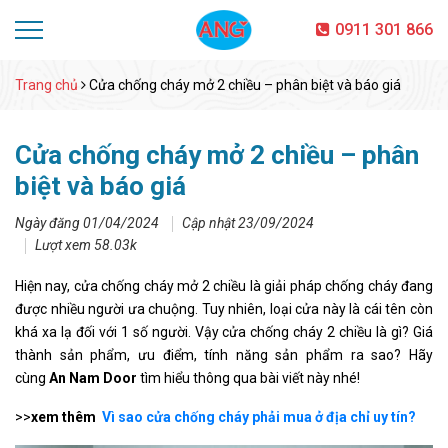
0911 301 866
Trang chủ
Cửa chống cháy mở 2 chiều – phân biệt và báo giá
Cửa chống cháy mở 2 chiều – phân
biệt và báo giá
Ngày đăng 01/04/2024
Cập nhật 23/09/2024
Lượt xem 58.03k
Hiện nay, cửa chống cháy mở 2 chiều là giải pháp chống cháy đang
được nhiều người ưa chuộng. Tuy nhiên, loại cửa này là cái tên còn
khá xa lạ đối với 1 số người. Vậy cửa chống cháy 2 chiều là gì? Giá
thành sản phẩm, ưu điểm, tính năng sản phẩm ra sao? Hãy
cùng
An Nam Door
tìm hiểu thông qua bài viết này nhé!
>>
xem thêm
Vì sao cửa chống cháy phải mua ở địa chỉ uy tín?