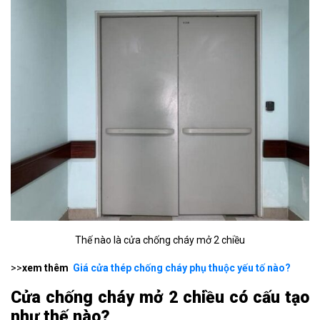
Thế nào là cửa chống cháy mở 2 chiều
>>
xem thêm
Giá cửa thép chống cháy phụ thuộc yếu tố nào?
Cửa chống cháy mở 2 chiều có cấu tạo
như thế nào?