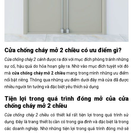
Cửa chống cháy mở 2 chiều có ưu điểm gì?
Cửa chống cháy 2 cánh
được ra đời với mục đích phòng tránh những
sự cố, hậu quả do hỏa hoạn gây ra. Nhờ vào mục đích tuyệt vời đó
mà
cửa chống cháy mở 2 chiều
mang trong mình những ưu điểm
nổi bật riêng. Thông qua những ưu điểm dưới đây mà cửa đã được
nhiều người tin tưởng và đặc biệt yêu thích sử dụng.
Tiện lợi trong quá trình đóng mở
của cửa
chống cháy mở 2 chiều
Cửa chống cháy 2 chiều
có thiết kế rất tiện lợi trong quá trình sử
dụng. Đây là trang thiết bị cần có trong gia đình và đặc biệt là trong
các doanh nghiệp. Nhờ những tiện lợi trong quá trình đóng mở sẽ