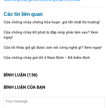
Các tin liên quan
Cửa chống cháy chống hỏa hoạn: giá tốt nhất thị trường!
Cửa chống cháy 60 phút bị đập móp phải làm sao? Xem
ngay!
Cửa lõi thép giả gỗ được sơn với công nghệ gì? Xem ngay!
Cửa chống cháy giá tốt ở Nam Định – Đã kiểm định
BÌNH LUẬN (136)
BÌNH LUẬN CỦA BẠN