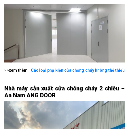
>>
xem thêm
Các loại phụ kiện cửa chống cháy không thể thiếu
.
Nhà máy sản xuất cửa chống cháy 2 chiều –
An Nam ANG DOOR