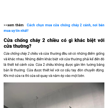
>>
xem thêm
Cách chọn mua cửa chống cháy 2 cánh, nơi bán
mua uy tín nhất!
Cửa chống cháy 2 chiều có gì khác biệt với
cửa thường?
Cửa chống cháy 2 chiều
và cửa thường đều sẽ có những điểm giống
và khác nhau. Những điểm khác biệt với cửa thường phải kể đến đó
là thiết kế cánh cửa. Cửa 2 chiều không được gắn lên tường bằng
bản lề thường. Cửa được thiết kế với cơ cấu tay đòn chuyển động.
Khi mở cửa ra thì cửa sẽ quay và nằm ép vào một bên.