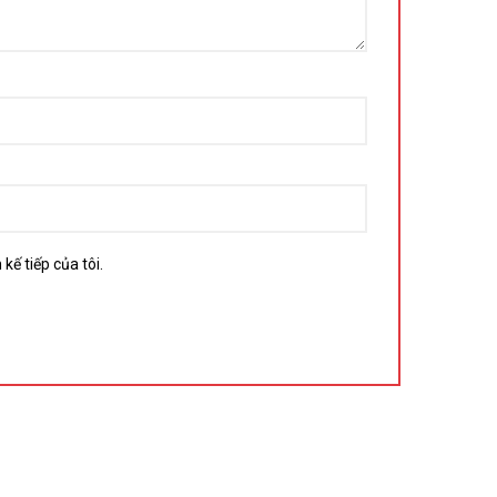
kế tiếp của tôi.