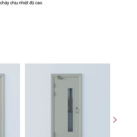
cháy chịu nhiệt độ cao.