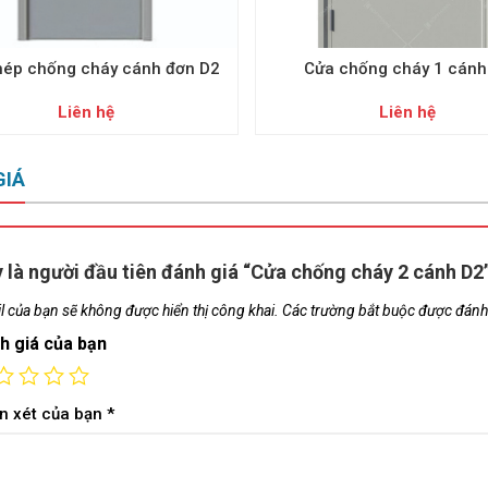
hép chống cháy cánh đơn D2
Cửa chống cháy 1 cánh
Liên hệ
Liên hệ
GIÁ
 là người đầu tiên đánh giá “Cửa chống cháy 2 cánh D2
l của bạn sẽ không được hiển thị công khai.
Các trường bắt buộc được đán
h giá của bạn
n xét của bạn
*