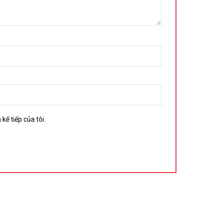
kế tiếp của tôi.