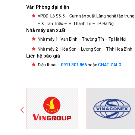
Văn Phòng đại diện
VPĐD: Lô S5-5 – Cụm sản xuất Làng nghề tập trung
– X. Tân Triều – H. Thanh Trì – TP. Hà Nội
Nhà máy sản xuất
Nhà máy 1 : Văn Bình – Thường Tín – Tp Hà Nội
Nhà máy 2 : Hòa Sơn – Lương Sơn – Tỉnh Hòa Bình
Liên hệ báo giá
Điện thoại :
0911 301 866
hoặc
CHAT ZALO