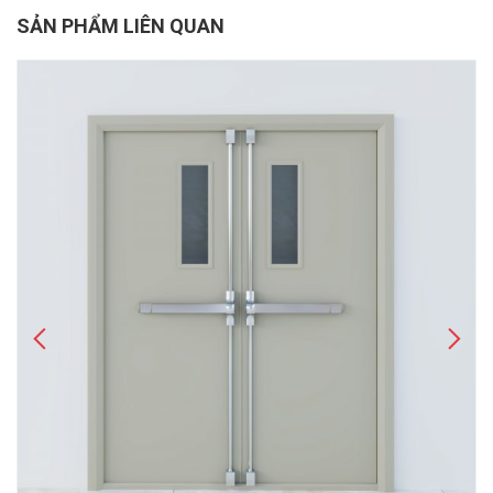
SẢN PHẨM LIÊN QUAN