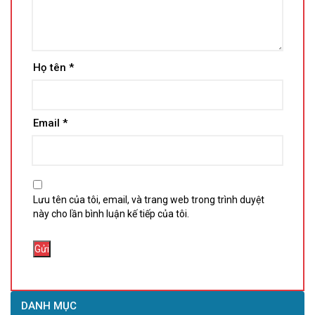
Họ tên
*
Email
*
Lưu tên của tôi, email, và trang web trong trình duyệt
này cho lần bình luận kế tiếp của tôi.
DANH MỤC