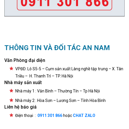
THÔNG TIN VÀ ĐỐI TÁC AN NAM
Văn Phòng đại diện
VPĐD: Lô S5-5 – Cụm sản xuất Làng nghề tập trung – X. Tân
Triều – H. Thanh Trì – TP. Hà Nội
Nhà máy sản xuất
Nhà máy 1 : Văn Bình – Thường Tín – Tp Hà Nội
Nhà máy 2 : Hòa Sơn – Lương Sơn – Tỉnh Hòa Bình
Liên hệ báo giá
Điện thoại :
0911 301 866
hoặc
CHAT ZALO