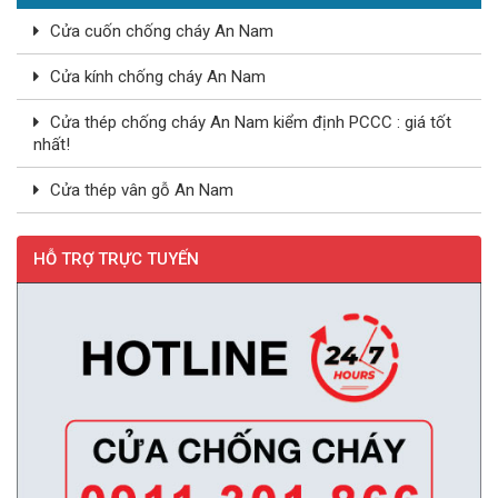
Cửa cuốn chống cháy An Nam
Cửa kính chống cháy An Nam
Cửa thép chống cháy An Nam kiểm định PCCC : giá tốt
nhất!
Cửa thép vân gỗ An Nam
HỖ TRỢ TRỰC TUYẾN