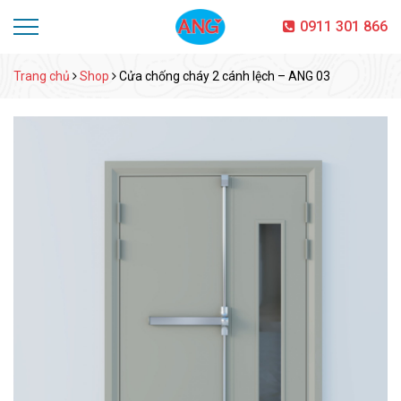
0911 301 866
Trang chủ
Shop
Cửa chống cháy 2 cánh lệch – ANG 03