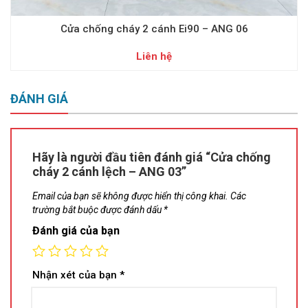
Cửa chống cháy 2 cánh Ei90 – ANG 06
Liên hệ
ĐÁNH GIÁ
Hãy là người đầu tiên đánh giá “Cửa chống
cháy 2 cánh lệch – ANG 03”
Email của bạn sẽ không được hiển thị công khai.
Các
trường bắt buộc được đánh dấu
*
Đánh giá của bạn
Nhận xét của bạn
*