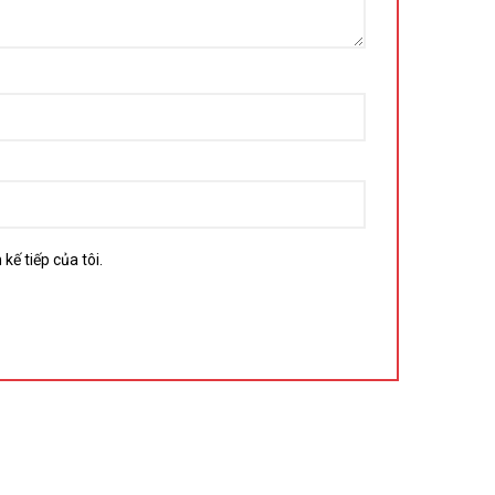
kế tiếp của tôi.