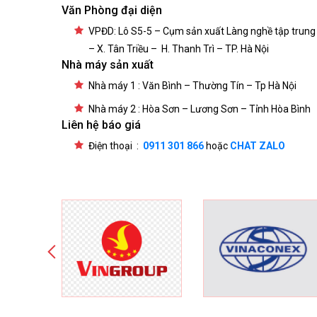
Văn Phòng đại diện
VPĐD: Lô S5-5 – Cụm sản xuất Làng nghề tập trung
– X. Tân Triều – H. Thanh Trì – TP. Hà Nội
Nhà máy sản xuất
Nhà máy 1 : Văn Bình – Thường Tín – Tp Hà Nội
Nhà máy 2 : Hòa Sơn – Lương Sơn – Tỉnh Hòa Bình
Liên hệ báo giá
Điện thoại :
0911 301 866
hoặc
CHAT ZALO