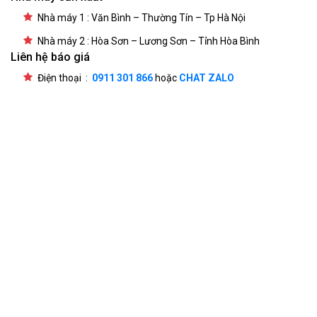
Nhà máy 1 : Văn Bình – Thường Tín – Tp Hà Nội
Nhà máy 2 : Hòa Sơn – Lương Sơn – Tỉnh Hòa Bình
Liên hệ báo giá
Điện thoại :
0911 301 866
hoặc
CHAT ZALO