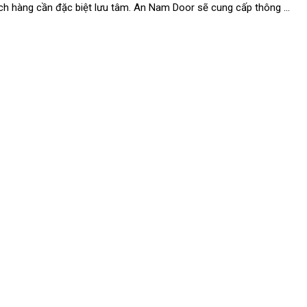
ch hàng cần đặc biệt lưu tâm. An Nam Door sẽ cung cấp thông ...