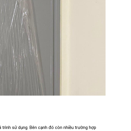
 trình sử dụng. Bên cạnh đó còn nhiều trường hợp