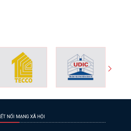
ẾT NỐI MẠNG XÃ HỘI