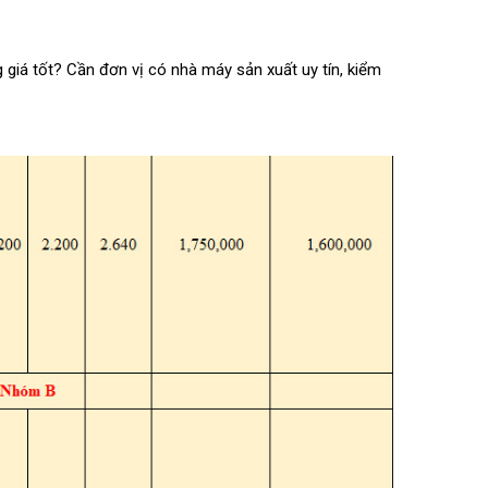
giá tốt? Cần đơn vị có nhà máy sản xuất uy tín, kiểm