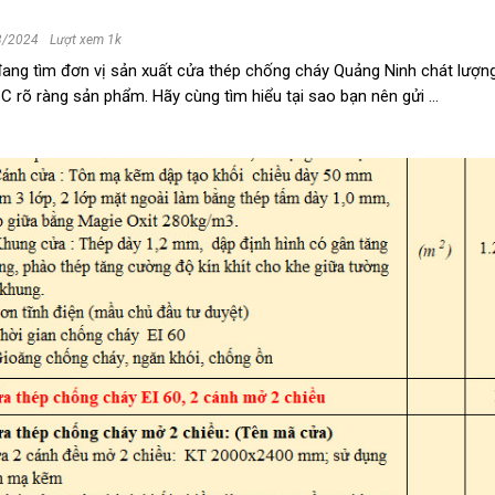
3/2024
Lượt xem 1k
ang tìm đơn vị sản xuất cửa thép chống cháy Quảng Ninh chát lượng 
 rõ ràng sản phẩm. Hãy cùng tìm hiểu tại sao bạn nên gửi ...