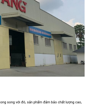
Song song với đó, sản phẩm đảm bảo chất lượng cao,