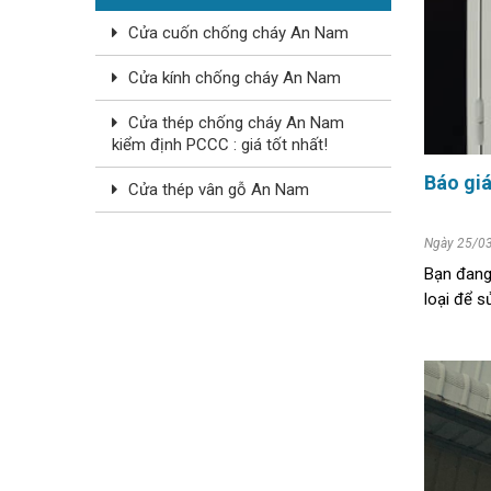
Cửa cuốn chống cháy An Nam
Cửa kính chống cháy An Nam
Cửa thép chống cháy An Nam
kiểm định PCCC : giá tốt nhất!
Cửa thép vân gỗ An Nam
Ngày 25/0
Bạn đang
loại để s