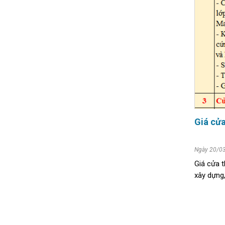
Giá cửa
Ngày 20/0
Giá cửa t
xây dựng,