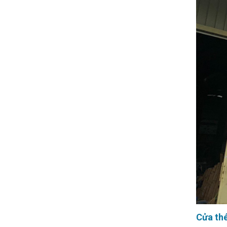
Cửa thé