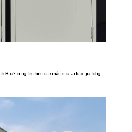
anh Hóa? cùng tìm hiểu các mẫu cửa và báo giá từng