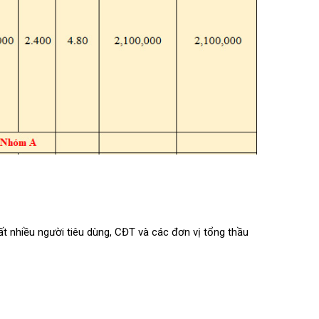
ất nhiều người tiêu dùng, CĐT và các đơn vị tổng thầu