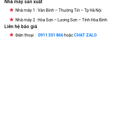
Nhà máy sản xuất
Nhà máy 1 : Văn Bình – Thường Tín – Tp Hà Nội
Nhà máy 2 : Hòa Sơn – Lương Sơn – Tỉnh Hòa Bình
Liên hệ báo giá
Điện thoại :
0911 301 866
hoặc
CHAT ZALO