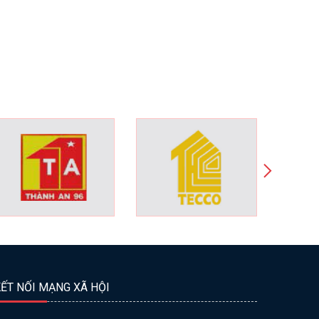
ẾT NỐI MẠNG XÃ HỘI