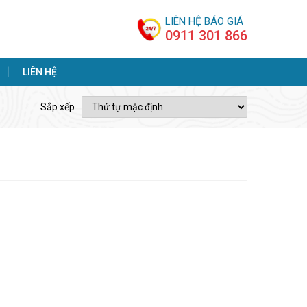
LIÊN HỆ BÁO GIÁ
0911 301 866
LIÊN HỆ
Sắp xếp