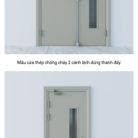
Mẫu cửa thép chống cháy 2 cánh lệch dùng thanh đẩy