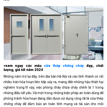
>xem ngay các mẫu
cửa thép chống cháy
đẹp, chất
lượng, giá tốt năm 2024
Những năm trở lại đây, trên địa bàn Hà Nội và các tỉnh thành có rất
nhiều trận hỏa hoạn liên tiếp xảy ra, mang đến những hậu thiệt hại
nghiêm trọng.Vì vậy, việc phòng cháy chữa cháy chính là 1 trong
những điều tất yếu. Và một trong những biện pháp an toàn dùng để
phòng tránh hỏa hoạn đang dần được sử dụng rộng rãi là cửa thép
chống cháy để đảm bảo an toàn tính mạng và tài sản cho mỗi