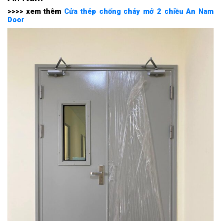
>>>> xem thêm
Cửa thép chống cháy mở 2 chiều An Nam
Door