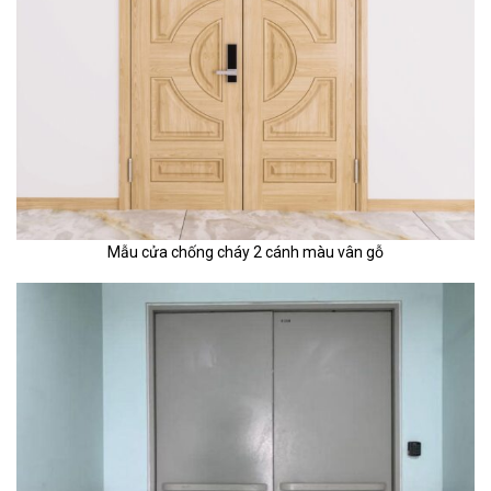
Mẫu cửa chống cháy 2 cánh màu vân gỗ