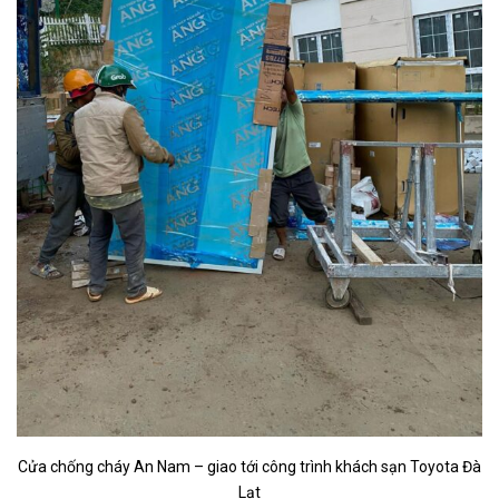
Cửa chống cháy An Nam – giao tới công trình khách sạn Toyota Đà
Lạt