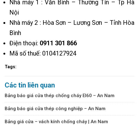
Nhà máy 1 : Văn Bình – Thường Tín – Tp Hà
Nội
Nhà máy 2 : Hòa Sơn – Lương Sơn – Tỉnh Hòa
Bình
Điện thoại:
0911 301 866
Mã số thuế: 0104127924
Tags:
Các tin liên quan
Bảng báo giá cửa thép chống cháy EI60 – An Nam
Bảng báo giá cửa thép công nghiệp – An Nam
Bảng giá cửa – vách kính chống cháy | An Nam