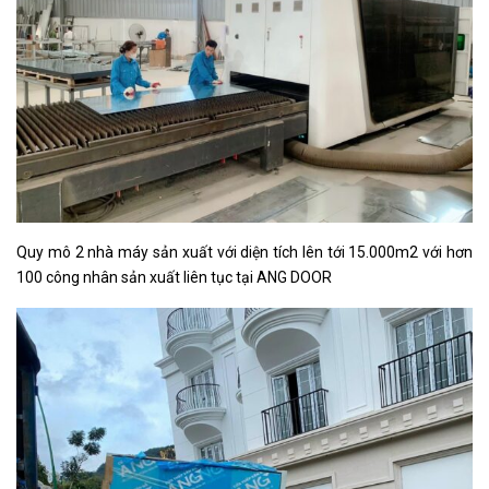
Quy mô 2 nhà máy sản xuất với diện tích lên tới 15.000m2 với hơn
100 công nhân sản xuất liên tục tại ANG DOOR