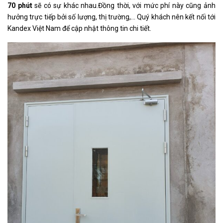
70 phút
sẽ có sự khác nhau.Đồng thời, với mức phí này cũng ảnh
hưởng trực tiếp bởi số lượng, thị trường,… Quý khách nên kết nối tới
Kandex Việt Nam để cập nhật thông tin chi tiết.