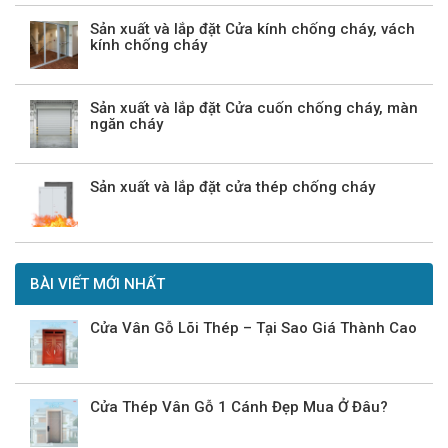
Sản xuất và lắp đặt Cửa kính chống cháy, vách
kính chống cháy
Sản xuất và lắp đặt Cửa cuốn chống cháy, màn
ngăn cháy
Sản xuất và lắp đặt cửa thép chống cháy
BÀI VIẾT MỚI NHẤT
Cửa Vân Gỗ Lõi Thép – Tại Sao Giá Thành Cao
Cửa Thép Vân Gỗ 1 Cánh Đẹp Mua Ở Đâu?