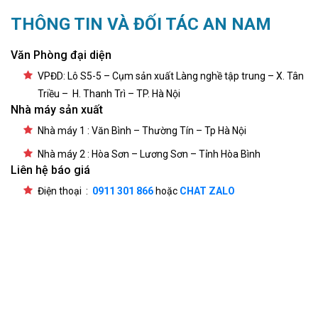
THÔNG TIN VÀ ĐỐI TÁC AN NAM
Văn Phòng đại diện
VPĐD: Lô S5-5 – Cụm sản xuất Làng nghề tập trung – X. Tân
Triều – H. Thanh Trì – TP. Hà Nội
Nhà máy sản xuất
Nhà máy 1 : Văn Bình – Thường Tín – Tp Hà Nội
Nhà máy 2 : Hòa Sơn – Lương Sơn – Tỉnh Hòa Bình
Liên hệ báo giá
Điện thoại :
0911 301 866
hoặc
CHAT ZALO