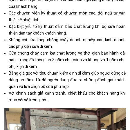
của khách hàng.
Các chuyên viên kỹ thuật có chuyên môn cao, đội ngũ tư vấn
thiết kế nhiệt tình.
Đặc biệt yếu tố kỹ thuật đảm bảo chất lượng khi bộ cửa hoàn
thiện đến tay khách khách hàng.
Không chỉ cửa thép chống cháy doanh nghiệp còn kinh doanh
các phụ kiện cửa đi kèm.
Cửa chống cháy cam kết chất lượng và thời gian bảo hành dài
hạn. Trong đó thời gian 3 năm cho cánh và khung và 1 năm cho
phụ kiện đi kèm.
Bảng giá gốc với tiêu chuẩn kiểm định đi kèm giúp người dùng dễ
dàng an tâm. Từ đó người dùng đưa ra những đánh giá khách
quan và lựa chọn bộ cửa phù hợp.
Với chính sách giá cạnh tranh, chiết khấu cho khách hàng khi
mua với số lượng lớn.