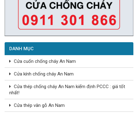
DANH MỤC
Cửa cuốn chống cháy An Nam
Cửa kính chống cháy An Nam
Cửa thép chống cháy An Nam kiểm định PCCC : giá tốt
nhất!
Cửa thép vân gỗ An Nam