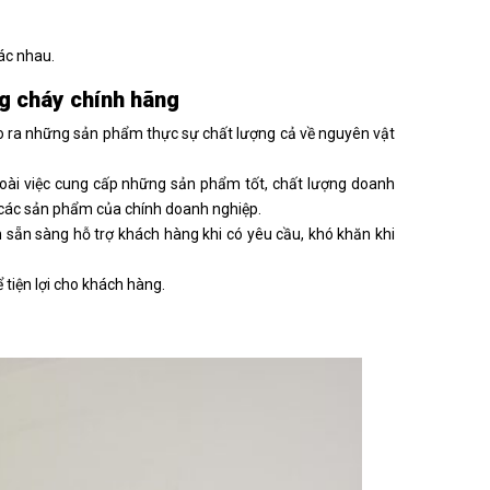
ác nhau.
ng cháy chính hãng
ho ra những sản phẩm thực sự chất lượng cả về nguyên vật
goài việc cung cấp những sản phẩm tốt, chất lượng doanh
 các sản phẩm của chính doanh nghiệp.
ôn sẵn sàng hỗ trợ khách hàng khi có yêu cầu, khó khăn khi
 tiện lợi cho khách hàng.