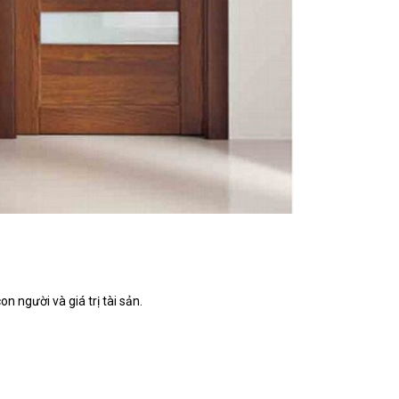
n người và giá trị tài sản.