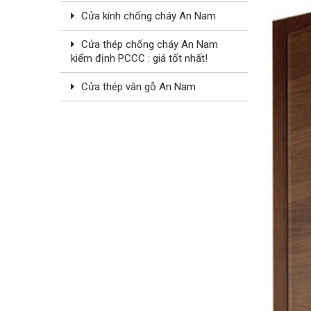
Cửa kính chống cháy An Nam
Cửa thép chống cháy An Nam
kiểm định PCCC : giá tốt nhất!
Cửa thép vân gỗ An Nam