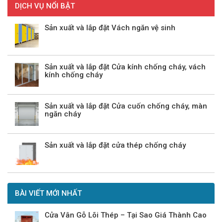
DỊCH VỤ NỔI BẬT
Sản xuất và lắp đặt Vách ngăn vệ sinh
Sản xuất và lắp đặt Cửa kính chống cháy, vách
kính chống cháy
Sản xuất và lắp đặt Cửa cuốn chống cháy, màn
ngăn cháy
Sản xuất và lắp đặt cửa thép chống cháy
BÀI VIẾT MỚI NHẤT
Cửa Vân Gỗ Lõi Thép – Tại Sao Giá Thành Cao