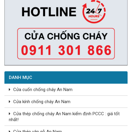
DANH MỤC
Cửa cuốn chống cháy An Nam
Cửa kính chống cháy An Nam
Cửa thép chống cháy An Nam kiểm định PCCC : giá tốt
nhất!
Cửa thép vân gỗ An Nam