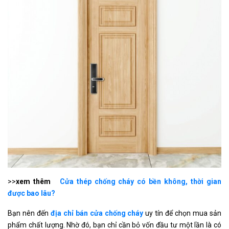
>>
xem thêm
Cửa thép chống cháy có bền không, thời gian
được bao lâu?
Bạn nên đến
địa chỉ bán cửa chống cháy
uy tín để chọn mua sản
phẩm chất lượng. Nhờ đó, bạn chỉ cần bỏ vốn đầu tư một lần là có