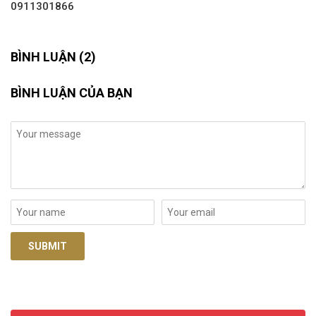
0911301866
BÌNH LUẬN (2)
BÌNH LUẬN CỦA BẠN