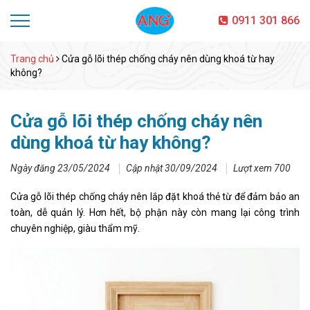
0911 301 866
Trang chủ
Cửa gỗ lõi thép chống cháy nên dùng khoá từ hay
không?
Cửa gỗ lõi thép chống cháy nên
dùng khoá từ hay không?
Ngày đăng 23/05/2024
Cập nhật 30/09/2024
Lượt xem 700
Cửa gỗ lõi thép chống cháy nên lắp đặt khoá thẻ từ để đảm bảo an
toàn, dễ quản lý. Hơn hết, bộ phận này còn mang lại công trình
chuyên nghiệp, giàu thẩm mỹ.