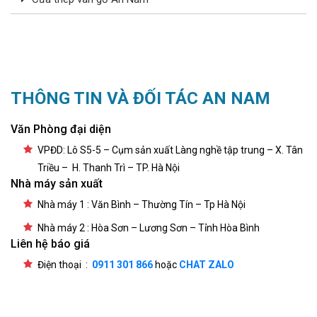
THÔNG TIN VÀ ĐỐI TÁC AN NAM
Văn Phòng đại diện
VPĐD: Lô S5-5 – Cụm sản xuất Làng nghề tập trung – X. Tân
Triều – H. Thanh Trì – TP. Hà Nội
Nhà máy sản xuất
Nhà máy 1 : Văn Bình – Thường Tín – Tp Hà Nội
Nhà máy 2 : Hòa Sơn – Lương Sơn – Tỉnh Hòa Bình
Liên hệ báo giá
Điện thoại :
0911 301 866
hoặc
CHAT ZALO