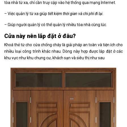
tòa nhà từ xa, chỉ cần truy cập vào hệ thống qua mạng Internet.
– Việc quản lý từ xa giúp
tiết kiệm thời gian và chi phí đi lại.
– Giúp người quản lý có thể quản lý nhiều tòa nhà cùng lúc.
Cửa này nên lắp đặt ở đâu?
Khoá thẻ từ cho cửa chống cháy là giải pháp an toàn và tiện ích cho
nhiều loại công trình khác nhau. Dòng này hợp được lắp đặt ở các
khu vực như khu chung cư, khách sạn và siêu thị như sau