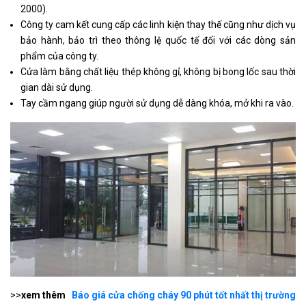
2000).
Công ty cam kết cung cấp các linh kiện thay thế cũng như dịch vụ
bảo hành, bảo trì theo thông lệ quốc tế đối với các dòng sản
phẩm của công ty.
Cửa làm bằng chất liệu thép không gỉ, không bị bong lốc sau thời
gian dài sử dụng.
Tay cầm ngang giúp người sử dụng dễ dàng khóa, mở khi ra vào.
>>
xem thêm
Báo giá cửa chống cháy 90 phút tốt nhất thị trường