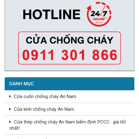
DANH MỤC
Cửa cuốn chống cháy An Nam
Cửa kính chống cháy An Nam
Cửa thép chống cháy An Nam kiểm định PCCC : giá tốt
nhất!