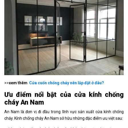
>>
xem thêm
Cửa cuốn chống cháy nên lắp đặt ở đâu?
Ưu điểm nổi bật của cửa kính chống
cháy An Nam
An Nam là đơn vị đi đầu trong lĩnh vực sản xuất cửa kính chống
cháy. Kính chống cháy An Nam sở hữu những đặc điểm ưu việt sau: