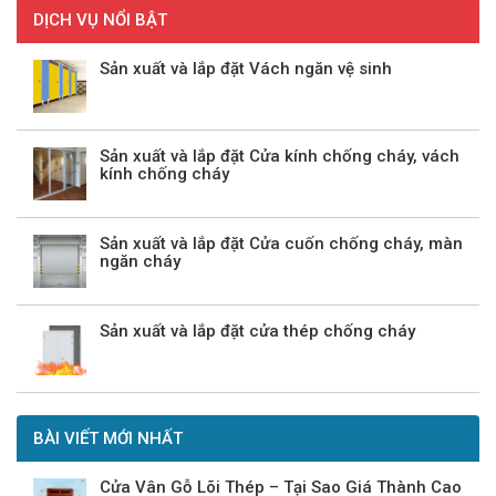
DỊCH VỤ NỔI BẬT
Sản xuất và lắp đặt Vách ngăn vệ sinh
Sản xuất và lắp đặt Cửa kính chống cháy, vách
kính chống cháy
Sản xuất và lắp đặt Cửa cuốn chống cháy, màn
ngăn cháy
Sản xuất và lắp đặt cửa thép chống cháy
BÀI VIẾT MỚI NHẤT
Cửa Vân Gỗ Lõi Thép – Tại Sao Giá Thành Cao