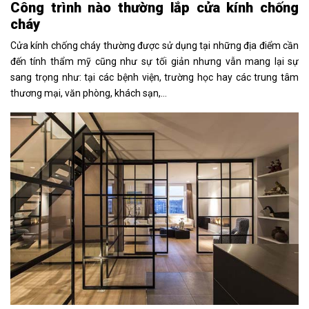
Công trình nào thường lắp cửa kính chống
cháy
Cửa kính chống cháy thường được sử dụng tại những địa điểm cần
đến tính thẩm mỹ cũng như sự tối giản nhưng vẫn mang lại sự
sang trọng như: tại các bệnh viện, trường học hay các trung tâm
thương mại, văn phòng, khách sạn,…