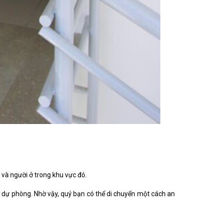
và người ở trong khu vực đó.
t dự phòng. Nhờ vậy, quý bạn có thể di chuyển một cách an