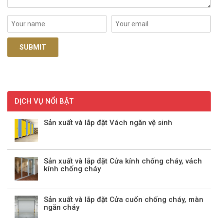
DỊCH VỤ NỔI BẬT
Sản xuất và lắp đặt Vách ngăn vệ sinh
Sản xuất và lắp đặt Cửa kính chống cháy, vách
kính chống cháy
Sản xuất và lắp đặt Cửa cuốn chống cháy, màn
ngăn cháy