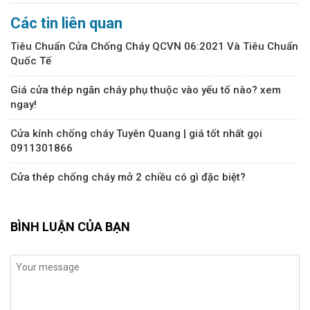
Các tin liên quan
Tiêu Chuẩn Cửa Chống Cháy QCVN 06:2021 Và Tiêu Chuẩn
Quốc Tế
Giá cửa thép ngăn cháy phụ thuộc vào yếu tố nào? xem
ngay!
Cửa kính chống cháy Tuyên Quang | giá tốt nhất gọi
0911301866
Cửa thép chống cháy mở 2 chiều có gì đặc biệt?
BÌNH LUẬN CỦA BẠN