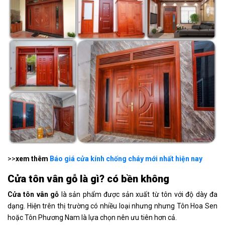
>>
xem thêm
Báo giá cửa kính chống cháy mới nhất hiện nay
Cửa tôn vân gỗ là gì? có bền không
Cửa tôn vân gỗ
là sản phẩm được sản xuất từ tôn với độ dày đa
dạng. Hiện trên thị trường có nhiều loại nhưng nhưng Tôn Hoa Sen
hoặc Tôn Phương Nam là lựa chọn nên ưu tiên hơn cả.