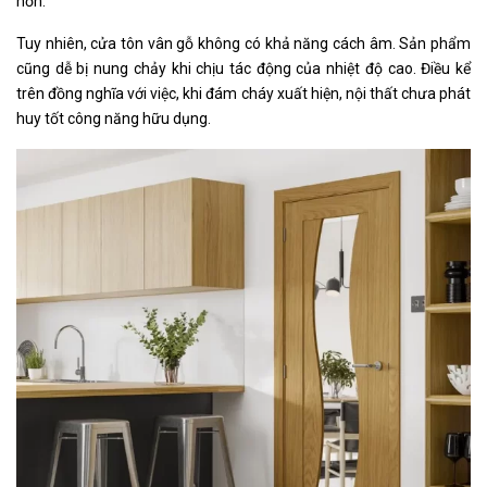
hơn.
Tuy nhiên, cửa tôn vân gỗ không có khả năng cách âm. Sản phẩm
cũng dễ bị nung chảy khi chịu tác động của nhiệt độ cao. Điều kể
trên đồng nghĩa với việc, khi đám cháy xuất hiện, nội thất chưa phát
huy tốt công năng hữu dụng.