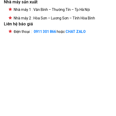
Nhà máy sản xuất
Nhà máy 1 : Văn Bình – Thường Tín – Tp Hà Nội
Nhà máy 2 : Hòa Sơn – Lương Sơn – Tỉnh Hòa Bình
Liên hệ báo giá
Điện thoại :
0911 301 866
hoặc
CHAT ZALO