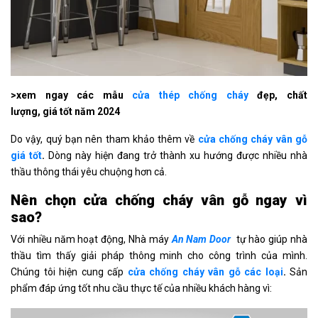
>xem ngay các mẫu
cửa thép chống cháy
đẹp, chất
lượng, giá tốt năm 2024
Do vậy, quý bạn nên tham khảo thêm về
cửa chống cháy vân gỗ
giá tốt
.
Dòng này hiện đang trở thành xu hướng được nhiều nhà
thầu thông thái yêu chuộng hơn cả.
Nên chọn cửa chống cháy vân gỗ ngay vì
sao?
Với nhiều năm hoạt động, Nhà máy
An Nam Door
tự hào giúp nhà
thầu tìm thấy giải pháp thông minh cho công trình của mình.
Chúng tôi hiện cung cấp
cửa chống cháy vân gỗ các loại
.
Sản
phẩm đáp ứng tốt nhu cầu thực tế của nhiều khách hàng vì: