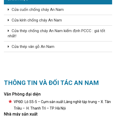
Cửa cuốn chống cháy An Nam
Cửa kính chống cháy An Nam
Cửa thép chống cháy An Nam kiểm định PCCC : giá tốt
nhất!
Cửa thép vân gỗ An Nam
THÔNG TIN VÀ ĐỐI TÁC AN NAM
Văn Phòng đại diện
VPĐD: Lô S5-5 – Cụm sản xuất Làng nghề tập trung – X. Tân
Triều – H. Thanh Trì – TP. Hà Nội
Nhà máy sản xuất