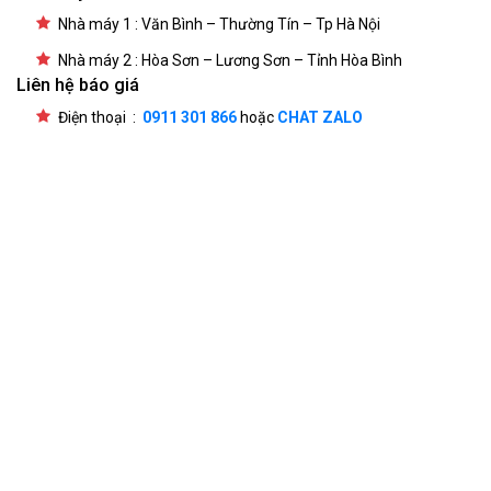
Nhà máy 1 : Văn Bình – Thường Tín – Tp Hà Nội
Nhà máy 2 : Hòa Sơn – Lương Sơn – Tỉnh Hòa Bình
Liên hệ báo giá
Điện thoại :
0911 301 866
hoặc
CHAT ZALO