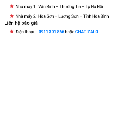
Nhà máy 1 : Văn Bình – Thường Tín – Tp Hà Nội
Nhà máy 2 : Hòa Sơn – Lương Sơn – Tỉnh Hòa Bình
Liên hệ báo giá
Điện thoại :
0911 301 866
hoặc
CHAT ZALO