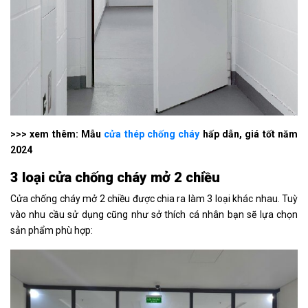
>>> xem thêm: Mẫu
cửa thép chống cháy
hấp dẫn, giá tốt năm
2024
3 loại cửa chống cháy mở 2 chiều
Cửa chống cháy mở 2 chiều được chia ra làm 3 loại khác nhau. Tuỳ
vào nhu cầu sử dụng cũng như sở thích cá nhân bạn sẽ lựa chọn
sản phẩm phù hợp: