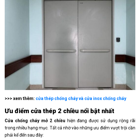
>>> xem thêm:
cửa thép chống cháy và cửa inox chống cháy
Ưu điểm cửa thép 2 chiều
nổi bật nhất
Cửa chống cháy mở 2 chiều
hiện đang được sử dụng rộng rãi
trong nhiều hạng mục. Tất cả nhờ vào những ưu điểm vượt trội cần
phải kể đến sau đây: