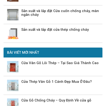
Sản xuất và lắp đặt Cửa cuốn chống cháy, màn
ngăn cháy
Sản xuất và lắp đặt cửa thép chống cháy
BÀI VIẾT MỚI NHẤT
Cửa Vân Gỗ Lõi Thép – Tại Sao Giá Thành Cao
Cửa Thép Vân Gỗ 1 Cánh Đẹp Mua Ở Đâu?
Cửa Gỗ Chống Cháy – Quy Định Về cửa gỗ