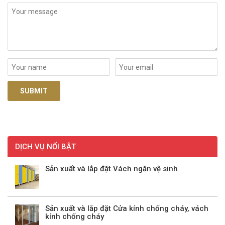
DỊCH VỤ NỔI BẬT
Sản xuất và lắp đặt Vách ngăn vệ sinh
Sản xuất và lắp đặt Cửa kính chống cháy, vách
kính chống cháy