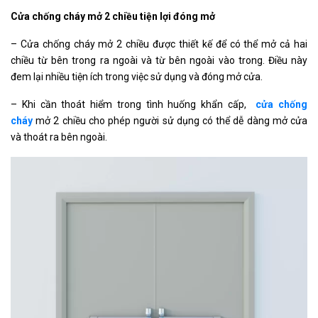
Cửa chống cháy mở 2 chiều tiện lợi đóng mở
– Cửa chống cháy mở 2 chiều được thiết kế để có thể mở cả hai
chiều từ bên trong ra ngoài và từ bên ngoài vào trong. Điều này
đem lại nhiều tiện ích trong việc sử dụng và đóng mở cửa.
– Khi cần thoát hiểm trong tình huống khẩn cấp,
cửa chống
cháy
mở 2 chiều cho phép người sử dụng có thể dễ dàng mở cửa
và thoát ra bên ngoài.