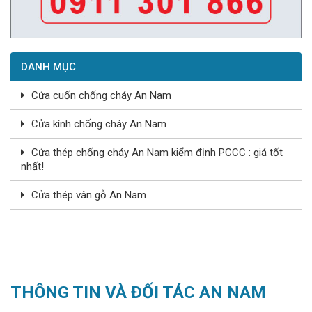
DANH MỤC
Cửa cuốn chống cháy An Nam
Cửa kính chống cháy An Nam
Cửa thép chống cháy An Nam kiểm định PCCC : giá tốt
nhất!
Cửa thép vân gỗ An Nam
THÔNG TIN VÀ ĐỐI TÁC AN NAM