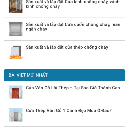
Sản xuất và lắp đặt Cửa kính chống cháy, vách
kính chống cháy
Sản xuất và lắp đặt Cửa cuốn chống cháy, màn
ngăn cháy
Sản xuất và lắp đặt cửa thép chống cháy
BÀI VIẾT MỚI NHẤT
Cửa Vân Gỗ Lõi Thép – Tại Sao Giá Thành Cao
Cửa Thép Vân Gỗ 1 Cánh Đẹp Mua Ở Đâu?