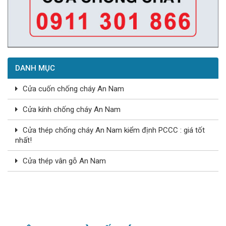
DANH MỤC
Cửa cuốn chống cháy An Nam
Cửa kính chống cháy An Nam
Cửa thép chống cháy An Nam kiểm định PCCC : giá tốt
nhất!
Cửa thép vân gỗ An Nam