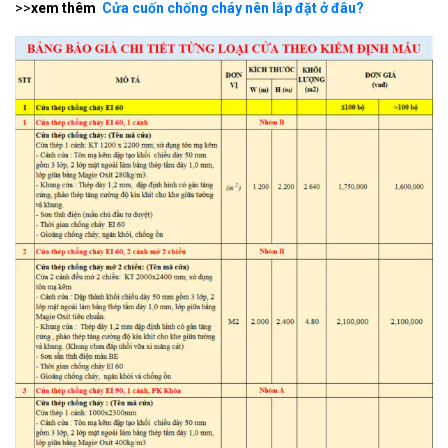
>>
xem thêm
Cửa cuốn chống cháy nên lắp đặt ở đâu?