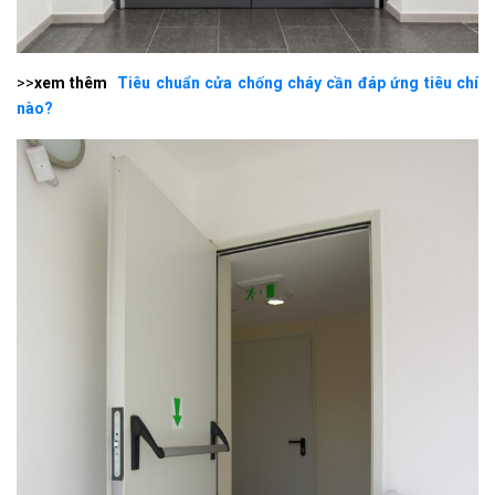
>>
xem thêm
Tiêu chuẩn cửa chống cháy cần đáp ứng tiêu chí
nào?