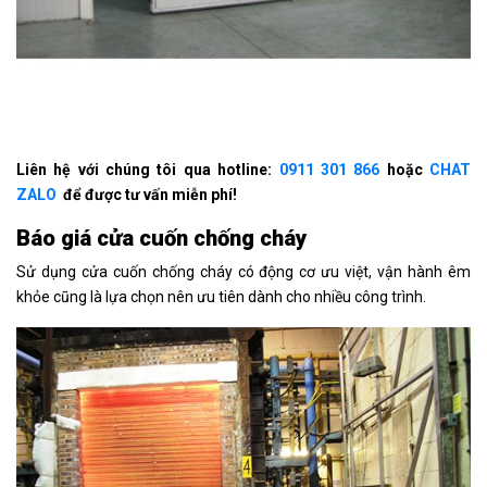
Liên hệ với chúng tôi qua hotline:
0911 301 866
hoặc
CHAT
ZALO
để được tư vấn miễn phí!
Báo giá cửa cuốn chống cháy
Sử dụng cửa cuốn chống cháy có động cơ ưu việt, vận hành êm
khỏe cũng là lựa chọn nên ưu tiên dành cho nhiều công trình.