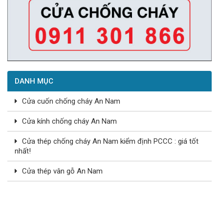
DANH MỤC
Cửa cuốn chống cháy An Nam
Cửa kính chống cháy An Nam
Cửa thép chống cháy An Nam kiểm định PCCC : giá tốt
nhất!
Cửa thép vân gỗ An Nam