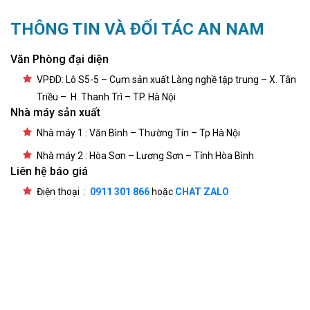
THÔNG TIN VÀ ĐỐI TÁC AN NAM
Văn Phòng đại diện
VPĐD: Lô S5-5 – Cụm sản xuất Làng nghề tập trung – X. Tân
Triều – H. Thanh Trì – TP. Hà Nội
Nhà máy sản xuất
Nhà máy 1 : Văn Bình – Thường Tín – Tp Hà Nội
Nhà máy 2 : Hòa Sơn – Lương Sơn – Tỉnh Hòa Bình
Liên hệ báo giá
Điện thoại :
0911 301 866
hoặc
CHAT ZALO