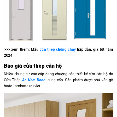
>>> xem thêm: Mẫu
cửa thép chống cháy
hấp dẫn, giá tốt năm
2024
Báo giá cửa thép căn hộ
Nhiều chung cư cao cấp đang chuộng các thiết kế cửa căn hộ do
Cửa Thép
An Nam Door
cung cấp. Sản phẩm được phủ vân gỗ
hoặc Laminate ưu việt.