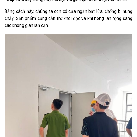
Bằng cách này, chúng ta còn có cửa ngăn bắt lửa, chống bị nung
chảy. Sản phẩm cũng cản trở khói độc và khí nóng lan rộng sang
các không gian lân cận.