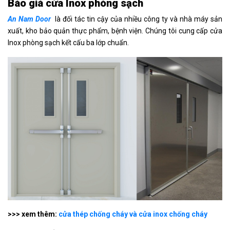
Báo giá cửa Inox phòng sạch
An Nam Door
là đối tác tin cậy của nhiều công ty và nhà máy sản
xuất, kho bảo quản thực phẩm, bệnh viện. Chúng tôi cung cấp cửa
Inox phòng sạch kết cấu ba lớp chuẩn.
>>> xem thêm:
cửa thép chống cháy và cửa inox chống cháy