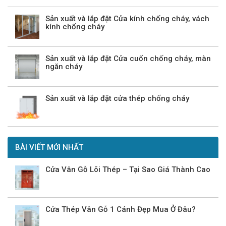
Sản xuất và lắp đặt Cửa kính chống cháy, vách
kính chống cháy
Sản xuất và lắp đặt Cửa cuốn chống cháy, màn
ngăn cháy
Sản xuất và lắp đặt cửa thép chống cháy
BÀI VIẾT MỚI NHẤT
Cửa Vân Gỗ Lõi Thép – Tại Sao Giá Thành Cao
Cửa Thép Vân Gỗ 1 Cánh Đẹp Mua Ở Đâu?