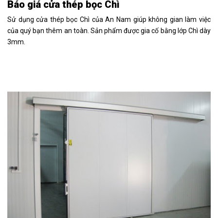
Báo giá cửa thép bọc Chì
Sử dụng cửa thép bọc Chì của An Nam giúp không gian làm việc
của quý bạn thêm an toàn. Sản phẩm được gia cố bằng lớp Chì dày
3mm.