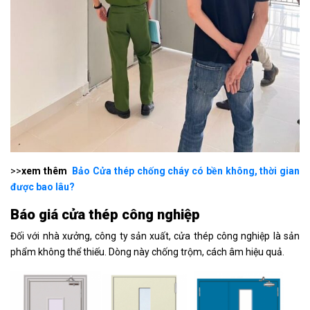
>>
xem thêm
Bảo Cửa thép chống cháy có bền không, thời gian
được bao lâu?
Báo giá cửa thép công nghiệp
Đối với nhà xưởng, công ty sản xuất, cửa thép công nghiệp là sản
phẩm không thể thiếu. Dòng này chống trộm, cách âm hiệu quả.