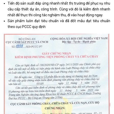
Tiến độ sản xuất đáp ứng nhanh nhất thị trường để phục vụ nhu
cầu cấp thiết dự án, công trình. Cùng với đó là kiểm định nhanh
nhất để thực thi công tác nghiệm thu, đi vào hoạt động ngay.
Sản phẩm luôn đạt tiêu chuẩn và đã đốt mẫu đạt tiêu chuẩn
theo cục PCCC quy định