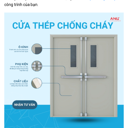
công trình của bạn.