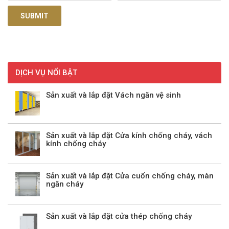
DỊCH VỤ NỔI BẬT
Sản xuất và lắp đặt Vách ngăn vệ sinh
Sản xuất và lắp đặt Cửa kính chống cháy, vách
kính chống cháy
Sản xuất và lắp đặt Cửa cuốn chống cháy, màn
ngăn cháy
Sản xuất và lắp đặt cửa thép chống cháy