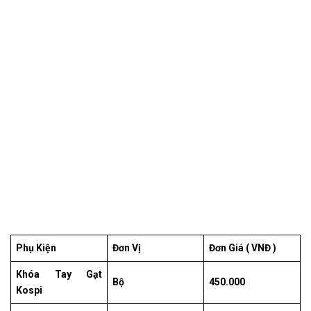
Phụ Kiện
Đơn Vị
Đơn Giá ( VNĐ )
Khóa Tay Gạt
Bộ
450.000
Kospi