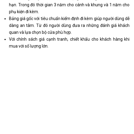
hạn. Trong đó thời gian 3 năm cho cánh và khung và 1 năm cho
phụ kiện đi kèm.
Bảng giá gốc với tiêu chuẩn kiểm định đi kèm giúp người dùng dễ
dàng an tâm. Từ đó người dùng đưa ra những đánh giá khách
quan và lựa chọn bộ cửa phù hợp.
Với chính sách giá cạnh tranh, chiết khấu cho khách hàng khi
mua với số lượng lớn.