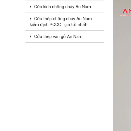
Cửa kính chống cháy An Nam
Cửa thép chống cháy An Nam
kiểm định PCCC : giá tốt nhất!
Cửa thép vân gỗ An Nam