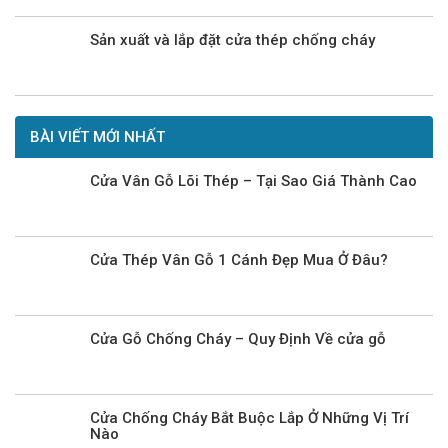
Sản xuất và lắp đặt cửa thép chống cháy
BÀI VIẾT MỚI NHẤT
Cửa Vân Gỗ Lõi Thép – Tại Sao Giá Thành Cao
Cửa Thép Vân Gỗ 1 Cánh Đẹp Mua Ở Đâu?
Cửa Gỗ Chống Cháy – Quy Định Về cửa gỗ
Cửa Chống Cháy Bắt Buộc Lắp Ở Những Vị Trí
Nào