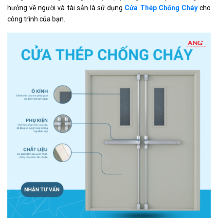
hưởng về người và tài sản là sử dụng
Cửa Thép Chống Cháy
cho
công trình của bạn.