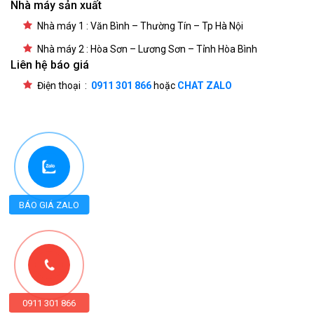
Nhà máy sản xuất
Nhà máy 1 : Văn Bình – Thường Tín – Tp Hà Nội
Nhà máy 2 : Hòa Sơn – Lương Sơn – Tỉnh Hòa Bình
Liên hệ báo giá
Điện thoại :
0911 301 866
hoặc
CHAT ZALO
BÁO GIÁ ZALO
0911 301 866