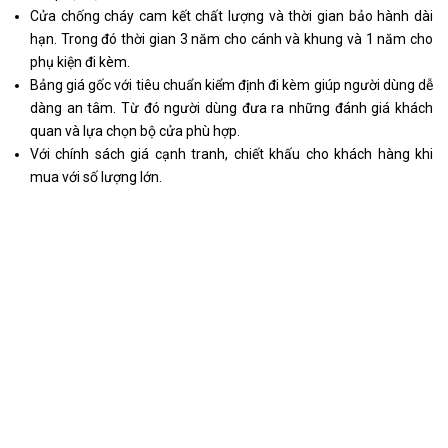
Cửa chống cháy cam kết chất lượng và thời gian bảo hành dài
hạn. Trong đó thời gian 3 năm cho cánh và khung và 1 năm cho
phụ kiện đi kèm.
Bảng giá gốc với tiêu chuẩn kiểm định đi kèm giúp người dùng dễ
dàng an tâm. Từ đó người dùng đưa ra những đánh giá khách
quan và lựa chọn bộ cửa phù hợp.
Với chính sách giá cạnh tranh, chiết khấu cho khách hàng khi
mua với số lượng lớn.