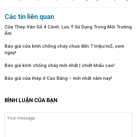
Các tin liên quan
Cửa Thép Vân Gỗ 4 Cánh: Lưu Ý Sử Dụng Trong Môi Trường
Ẩm
Báo giá cửa kính chống cháy chưa đến 7 triệu/m2, xem
ngay!
Báo giá kính chống cháy mới nhất | chiết khấu cao!
Báo giá cửa thép ở Cao Bằng – mới nhất năm nay!
BÌNH LUẬN CỦA BẠN