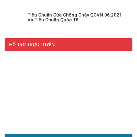
Tiêu Chuẩn Cửa Chống Cháy QCVN 06:2021
Và Tiêu Chuẩn Quốc Tế
HỖ TRỢ TRỰC TUYẾN