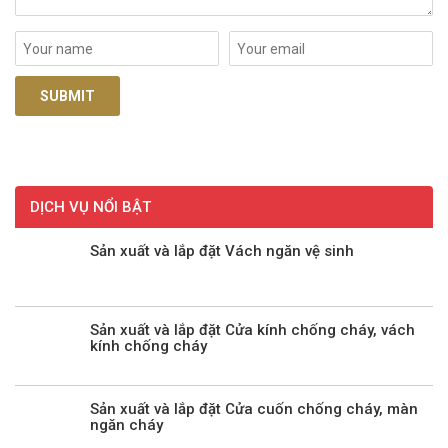
DỊCH VỤ NỔI BẬT
Sản xuất và lắp đặt Vách ngăn vệ sinh
Sản xuất và lắp đặt Cửa kính chống cháy, vách
kính chống cháy
Sản xuất và lắp đặt Cửa cuốn chống cháy, màn
ngăn cháy