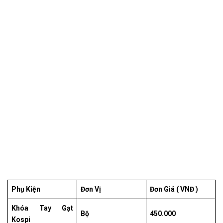
Phụ Kiện
Đơn Vị
Đơn Giá ( VNĐ )
Khóa Tay Gạt
Bộ
450.000
Kospi