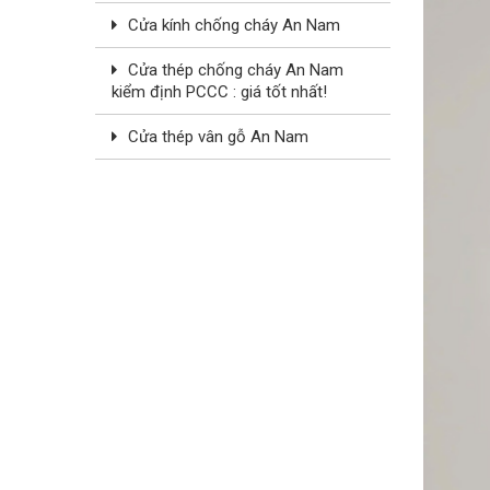
Cửa kính chống cháy An Nam
Cửa thép chống cháy An Nam
kiểm định PCCC : giá tốt nhất!
Cửa thép vân gỗ An Nam