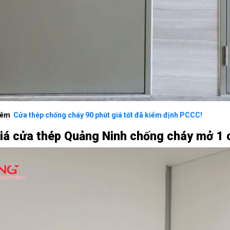
hêm
Cửa thép chống cháy 90 phút giá tốt đã kiểm định PCCC!
iá cửa thép Quảng Ninh chống cháy mở 1 