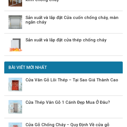
Sản xuất và lắp đặt Cửa cuốn chống cháy, màn
ngăn cháy
Sản xuất và lắp đặt cửa thép chống cháy
BÀI VIẾT MỚI NHẤT
Cửa Vân Gỗ Lõi Thép – Tại Sao Giá Thành Cao
Cửa Thép Vân Gỗ 1 Cánh Đẹp Mua Ở Đâu?
Cửa Gỗ Chống Cháy – Quy Định Về cửa gỗ