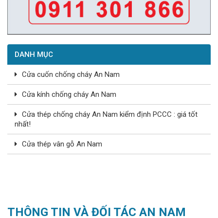
DANH MỤC
Cửa cuốn chống cháy An Nam
Cửa kính chống cháy An Nam
Cửa thép chống cháy An Nam kiểm định PCCC : giá tốt
nhất!
Cửa thép vân gỗ An Nam
THÔNG TIN VÀ ĐỐI TÁC AN NAM