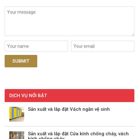
DỊCH VỤ NỔI BẬT
Sản xuất và lắp đặt Vách ngăn vệ sinh
Sản xuất và lắp đặt Cửa kính chống cháy, vách
kính chống cháy