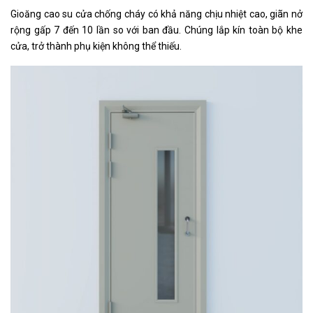
Gioăng cao su cửa chống cháy có khả năng chịu nhiệt cao, giãn nở
rộng gấp 7 đến 10 lần so với ban đầu. Chúng lắp kín toàn bộ khe
cửa, trở thành phụ kiện không thể thiếu.