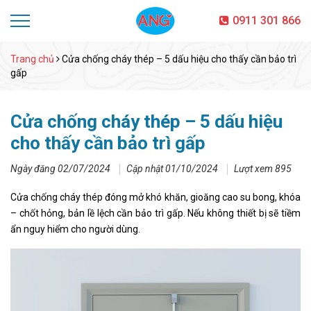
0911 301 866
Trang chủ
Cửa chống cháy thép – 5 dấu hiệu cho thấy cần bảo trì
gấp
Cửa chống cháy thép – 5 dấu hiệu
cho thấy cần bảo trì gấp
Ngày đăng 02/07/2024
Cập nhật 01/10/2024
Lượt xem 895
Cửa chống cháy thép đóng mở khó khăn, gioăng cao su bong, khóa
– chốt hỏng, bản lề lệch cần bảo trì gấp. Nếu không thiết bị sẽ tiềm
ẩn nguy hiểm cho người dùng.