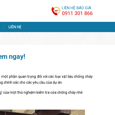
LIÊN HỆ BÁO GIÁ
0911 301 866
LIÊN HỆ
em ngay!
một phần quan trọng đối với các loại vật liệu chống cháy
ng chính xác cho các yêu cầu của dự án.
g’ của một thử nghiệm kiểm tra cửa chống cháy nhé.