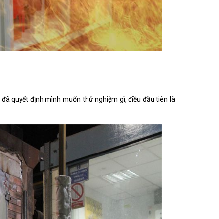
 đã quyết định mình muốn thử nghiệm gì, điều đầu tiên là