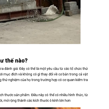
hư thế nào?
tra đánh giá. Đây có thể là một yêu cầu từ các tổ chức thử
mục đích và không có gì thay đổi về cơ bản trong cả vật
ứng thử nghiệm của họ trong trường hợp có cơ quan kiểm tra
ch thước sản phẩm. Điều này có thể có nhiều hình thức, từ
ới, mở rộng thành các kích thước ô kính lớn hơn