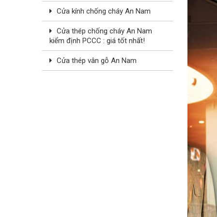
Cửa kính chống cháy An Nam
Cửa thép chống cháy An Nam
kiểm định PCCC : giá tốt nhất!
Cửa thép vân gỗ An Nam