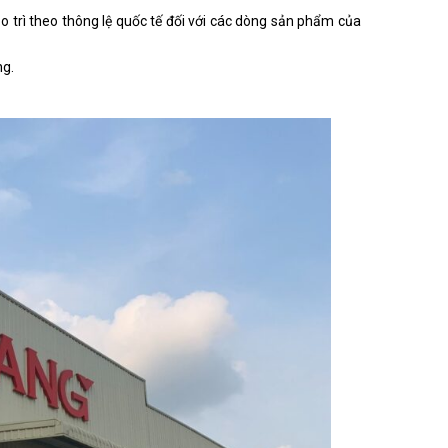
o trì theo thông lệ quốc tế đối với các dòng sản phẩm của
ng.