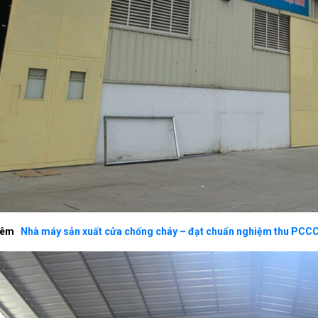
hêm
Nhà máy sản xuất cửa chống cháy – đạt chuẩn nghiệm thu PCC