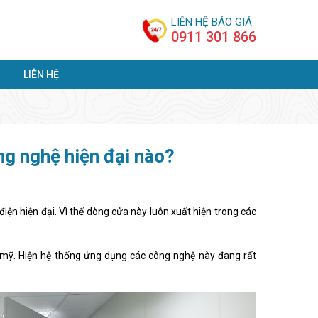
LIÊN HỆ BÁO GIÁ
0911 301 866
LIÊN HỆ
g nghệ hiện đại nào?
ện hiện đại. Vì thế dòng cửa này luôn xuất hiện trong các
 mỹ. Hiện hệ thống ứng dụng các công nghệ này đang rất