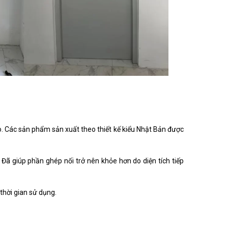
. Các sản phẩm sản xuất theo thiết kế kiểu Nhật Bản được
 Đã giúp phần ghép nối trở nên khỏe hơn do diện tích tiếp
thời gian sử dụng.