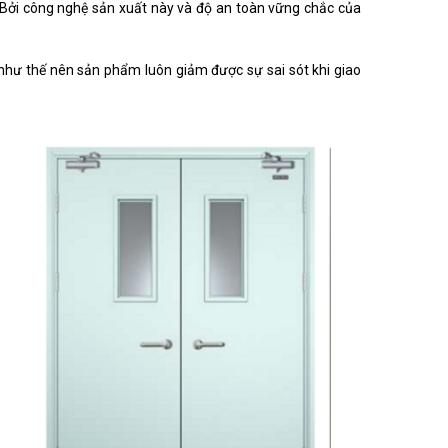
. Bởi công nghệ sản xuất này và độ an toàn vững chắc của
như thế nên sản phẩm luôn giảm được sự sai sót khi giao