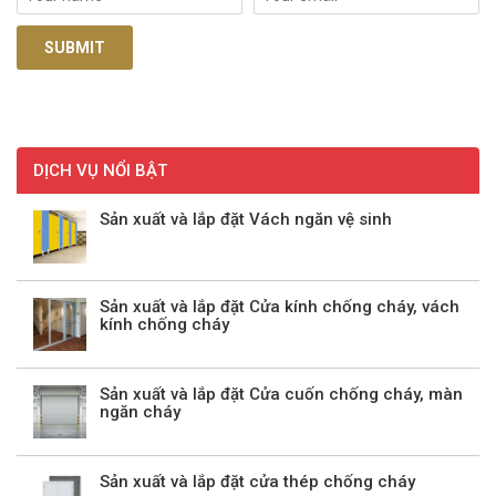
DỊCH VỤ NỔI BẬT
Sản xuất và lắp đặt Vách ngăn vệ sinh
Sản xuất và lắp đặt Cửa kính chống cháy, vách
kính chống cháy
Sản xuất và lắp đặt Cửa cuốn chống cháy, màn
ngăn cháy
Sản xuất và lắp đặt cửa thép chống cháy