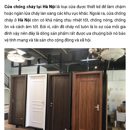
Cửa chống cháy tại
Hà Nội
là loại cửa được thiết kế để làm chậm
hoặc ngăn lửa cháy lan sang các khu vực khác. Ngoài ra, cửa chống
cháy ở
Hà Nội
còn có khả năng chịu nhiệt tốt, chống nóng, chống
ồn và cách âm tốt. Bởi vì, vấn đề cháy nổ luôn là lo sợ của mỗi gia
đình vậy nên đây là dòng sản phẩm rất được ưa chuộng bởi nó bảo
vệ tính mạng và tài sản cho cộng đồng và xã hội.