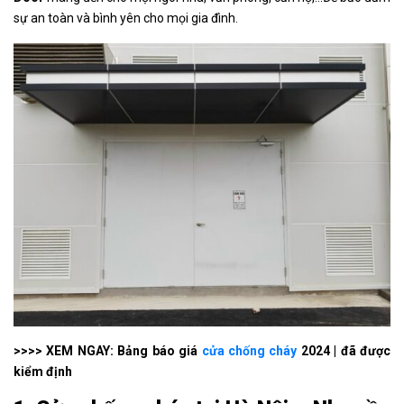
sự an toàn và bình yên cho mọi gia đình.
>>>> XEM NGAY: Bảng báo giá
cửa chống cháy
2024 | đã được
kiểm định