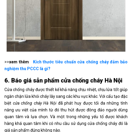
>>
xem thêm
Kích thước tiêu chuẩn cửa chống cháy đảm bảo
nghiệm thu PCCC là gì?
6. Báo giá sản phẩm cửa chống cháy Hà Nội
Cửa chống cháy được thiết kế khả năng chịu nhiệt, chịu lửa tốt giúp
ngăn chặn lửa khói cháy lây sang các khu vực khác. Với cấu tạo đặc
biệt
cửa chống cháy Hà Nội
đã phát huy được tối đa những tính
năng ưu việt của mình từ đó thu hút được đông đảo người dùng
quan tâm và lựa chọn. Và một trong những yếu tố được khách
hàng khá quan tâm khi có nhu cầu sử dụng cửa chống cháy đó là
giá sản phẩm đúng không nào.