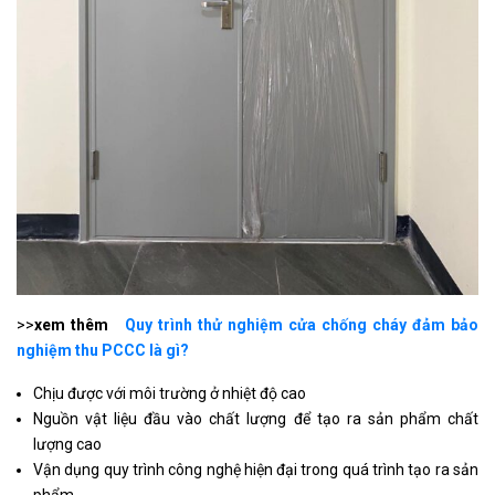
>>
xem thêm
Quy trình thử nghiệm cửa chống cháy đảm bảo
nghiệm thu PCCC là gì?
Chịu được với môi trường ở nhiệt độ cao
Nguồn vật liệu đầu vào chất lượng để tạo ra sản phẩm chất
lượng cao
Vận dụng quy trình công nghệ hiện đại trong quá trình tạo ra sản