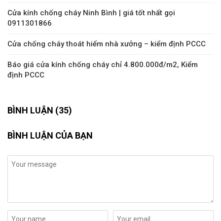
Cửa kính chống cháy Ninh Bình | giá tốt nhất gọi
0911301866
Cửa chống cháy thoát hiểm nhà xưởng – kiểm định PCCC
Báo giá cửa kính chống cháy chỉ 4.800.000đ/m2, Kiểm
định PCCC
BÌNH LUẬN (35)
BÌNH LUẬN CỦA BẠN