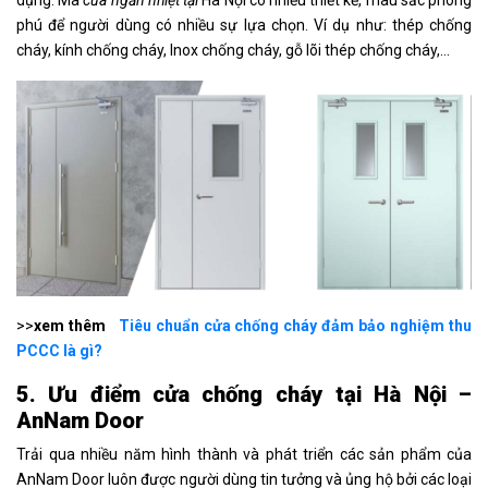
phú để người dùng có nhiều sự lựa chọn. Ví dụ như: thép chống
cháy, kính chống cháy, Inox chống cháy, gỗ lõi thép chống cháy,…
>>
xem thêm
Tiêu chuẩn cửa chống cháy đảm bảo nghiệm thu
PCCC là gì?
5. Ưu điểm cửa chống cháy tại Hà Nội –
AnNam Door
Trải qua nhiều năm hình thành và phát triển các sản phẩm của
AnNam Door luôn được người dùng tin tưởng và ủng hộ bởi các loại