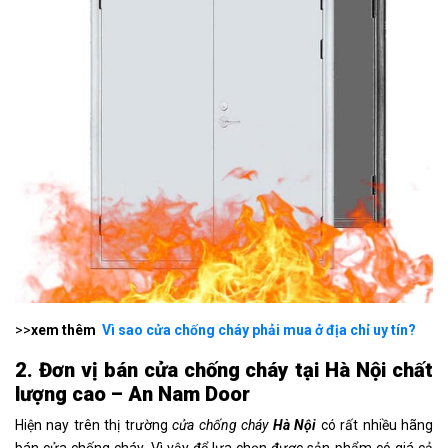
>>
xem thêm
Vì sao cửa chống cháy phải mua ở địa chỉ uy tín?
2. Đơn vị bán cửa chống cháy tại Hà Nội chất
lượng cao – An Nam Door
Hiện nay trên thị trường
cửa chống cháy
Hà Nội
có rất nhiều hãng