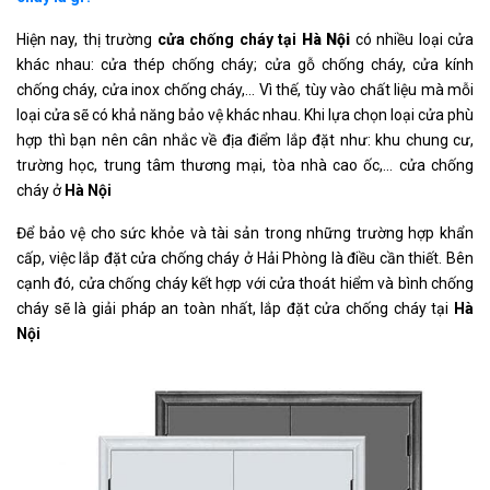
Hiện nay, thị trường
cửa chống cháy tại
Hà Nội
có nhiều loại cửa
khác nhau: cửa thép chống cháy; cửa gỗ chống cháy, cửa kính
chống cháy, cửa inox chống cháy,… Vì thế, tùy vào chất liệu mà mỗi
loại cửa sẽ có khả năng bảo vệ khác nhau. Khi lựa chọn loại cửa phù
hợp thì bạn nên cân nhắc về địa điểm lắp đặt như: khu chung cư,
trường học, trung tâm thương mại, tòa nhà cao ốc,… cửa chống
cháy ở
Hà Nội
Để bảo vệ cho sức khỏe và tài sản trong những trường hợp khẩn
cấp, việc lắp đặt cửa chống cháy ở Hải Phòng là điều cần thiết. Bên
cạnh đó, cửa chống cháy kết hợp với cửa thoát hiểm và bình chống
cháy sẽ là giải pháp an toàn nhất, lắp đặt cửa chống cháy tại
Hà
Nội