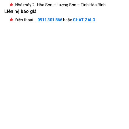
Nhà máy 2 : Hòa Sơn – Lương Sơn – Tỉnh Hòa Bình
Liên hệ báo giá
Điện thoại :
0911 301 866
hoặc
CHAT ZALO