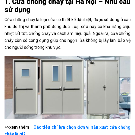
1. Cửa chống cháy tại Hà Nội – Nhu cầu
sử dụng
Cửa chống cháy là loại cửa có thiết kế đặc biệt, được sử dụng ở các
khu đô thị và thành phố đông đúc. Loại cửa này có khả năng chịu
nhiệt rất tốt, chống cháy và cách âm hiệu quả. Ngoài ra, cửa chống
cháy còn có công dụng giúp cho ngọn lửa không bị lây lan, bảo vệ
cho người sống trong khu vực.
>>
xem thêm
Các tiêu chí lựa chọn đơn vị sản xuất cửa chống
cháy là gì?