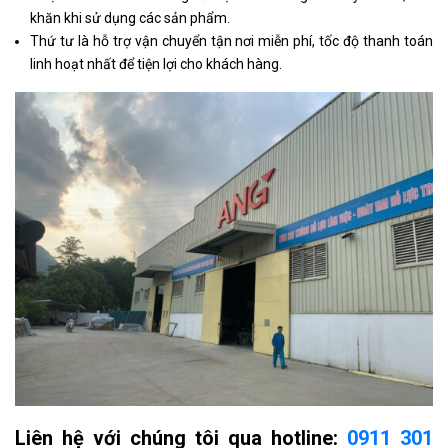
khăn khi sử dụng các sản phẩm.
Thứ tư là hỗ trợ vận chuyển tận nơi miễn phí, tốc độ thanh toán
linh hoạt nhất để tiện lợi cho khách hàng.
Liên hệ với chúng tôi qua hotline:
0911 301