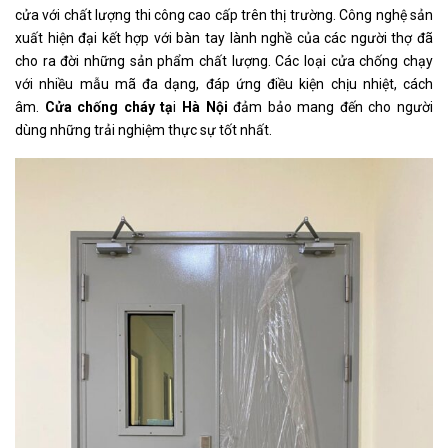
cửa với chất lượng thi công cao cấp trên thị trường. Công nghệ sản
xuất hiện đại kết hợp với bàn tay lành nghề của các người thợ đã
cho ra đời những sản phẩm chất lượng. Các loại cửa chống chạy
với nhiều mẫu mã đa dạng, đáp ứng điều kiện chịu nhiệt, cách
âm.
Cửa chống cháy tạ
i
Hà Nội
đảm bảo mang đến cho người
dùng những trải nghiệm thực sự tốt nhất.