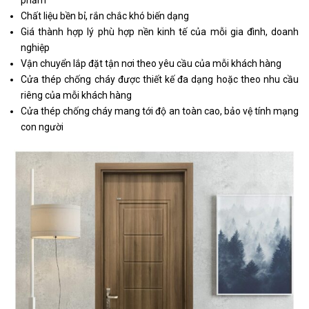
phẩm
Chất liệu bền bỉ, rắn chắc khó biến dạng
Giá thành hợp lý phù hợp nền kinh tế của mỗi gia đình, doanh
nghiệp
Vận chuyển lắp đặt tận nơi theo yêu cầu của mỗi khách hàng
Cửa thép chống cháy được thiết kế đa dạng hoặc theo nhu cầu
riêng của mỗi khách hàng
Cửa thép chống cháy mang tới độ an toàn cao, bảo vệ tính mạng
con người