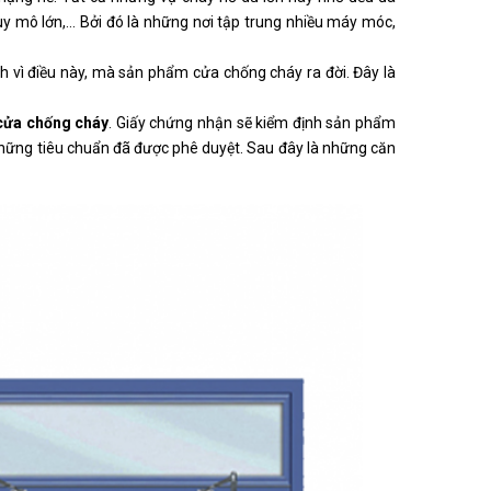
y mô lớn,… Bởi đó là những nơi tập trung nhiều máy móc,
h vì điều này, mà sản phẩm cửa chống cháy ra đời. Đây là
cửa chống cháy
. Giấy chứng nhận sẽ kiểm định sản phẩm
hững tiêu chuẩn đã được phê duyệt. Sau đây là những căn