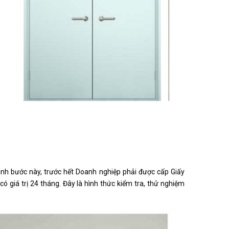
ành bước này, trước hết Doanh nghiệp phải được cấp Giấy
 giá trị 24 tháng. Đây là hình thức kiểm tra, thử nghiệm