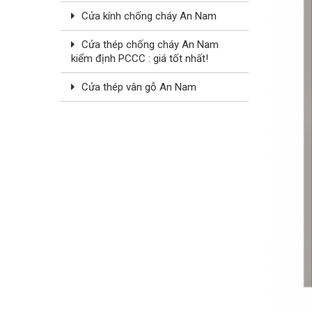
Cửa kính chống cháy An Nam
Cửa thép chống cháy An Nam
kiểm định PCCC : giá tốt nhất!
Cửa thép vân gỗ An Nam