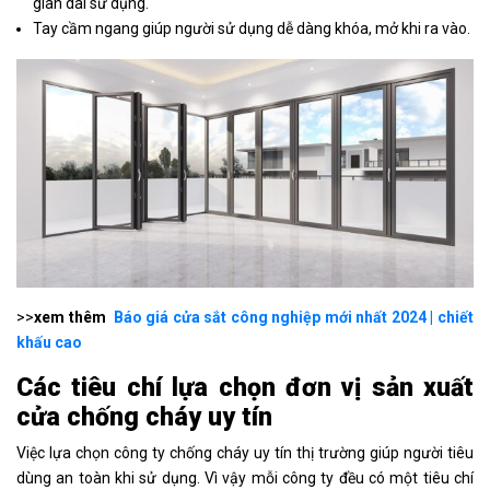
gian dài sử dụng.
Tay cầm ngang giúp người sử dụng dễ dàng khóa, mở khi ra vào.
>>
xem thêm
Báo giá cửa sắt công nghiệp mới nhất 2024 | chiết
khấu cao
Các tiêu chí lựa chọn đơn vị sản xuất
cửa chống cháy uy tín
Việc lựa chọn công ty chống cháy uy tín thị trường giúp người tiêu
dùng an toàn khi sử dụng. Vì vậy mỗi công ty đều có một tiêu chí