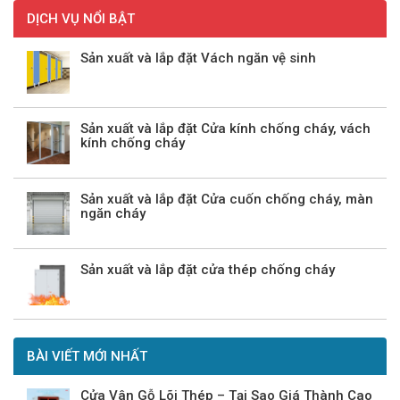
DỊCH VỤ NỔI BẬT
Sản xuất và lắp đặt Vách ngăn vệ sinh
Sản xuất và lắp đặt Cửa kính chống cháy, vách
kính chống cháy
Sản xuất và lắp đặt Cửa cuốn chống cháy, màn
ngăn cháy
Sản xuất và lắp đặt cửa thép chống cháy
BÀI VIẾT MỚI NHẤT
Cửa Vân Gỗ Lõi Thép – Tại Sao Giá Thành Cao