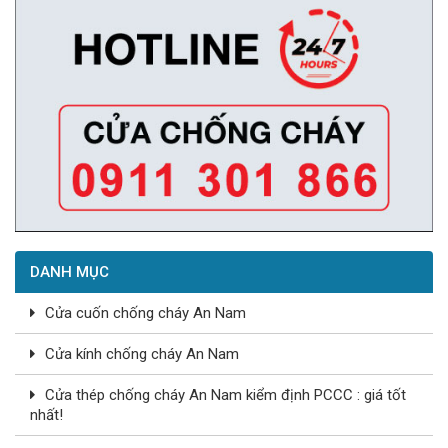
DANH MỤC
Cửa cuốn chống cháy An Nam
Cửa kính chống cháy An Nam
Cửa thép chống cháy An Nam kiểm định PCCC : giá tốt
nhất!