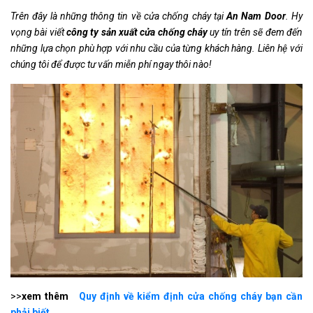
Trên đây là những thông tin về cửa chống cháy tại
An Nam Door
. Hy
vọng bài viết
công ty sản xuất cửa chống cháy
uy tín trên sẽ đem đến
những lựa chọn phù hợp với nhu cầu của từng khách hàng. Liên hệ với
chúng tôi để được tư vấn miễn phí ngay thôi nào!
>>
xem thêm
Quy định về kiểm định cửa chống cháy bạn cần
phải biết