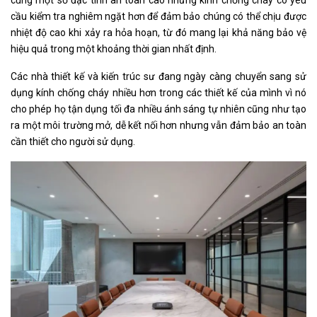
cầu kiểm tra nghiêm ngặt hơn để đảm bảo chúng có thể chịu được
nhiệt độ cao khi xảy ra hỏa hoạn, từ đó mang lại khả năng bảo vệ
hiệu quả trong một khoảng thời gian nhất định.
Các nhà thiết kế và kiến ​​trúc sư đang ngày càng chuyển sang sử
dụng kính chống cháy nhiều hơn trong các thiết kế của mình vì nó
cho phép họ tận dụng tối đa nhiều ánh sáng tự nhiên cũng như tạo
ra một môi trường mở, dễ kết nối hơn nhưng vẫn đảm bảo an toàn
cần thiết cho người sử dụng.