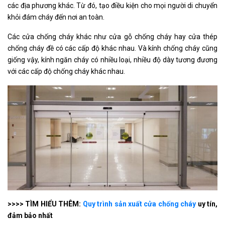
các địa phương khác. Từ đó, tạo điều kiện cho mọi người di chuyển
khỏi đám cháy đến nơi an toàn.
Các cửa chống cháy khác như cửa gỗ chống cháy hay cửa thép
chống cháy đề có các cấp độ khác nhau. Và kính chống cháy cũng
giống vậy, kính ngăn cháy có nhiều loại, nhiều độ dày tương đương
với các cấp độ chống cháy khác nhau.
>>>> TÌM HIỂU THÊM:
Quy trình sản xuất cửa chống cháy
uy tín,
đảm bảo nhất