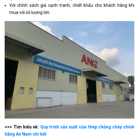
Với chính sách giá cạnh tranh, chiết khấu cho khách hàng khi
mua với số lượng lớn.
>>> Tìm hiểu về:
Quy trình sản xuất cửa thép chống cháy chính
hãng An Nam chi tiết