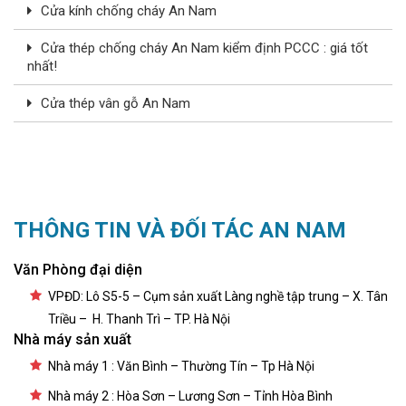
Cửa kính chống cháy An Nam
Cửa thép chống cháy An Nam kiểm định PCCC : giá tốt
nhất!
Cửa thép vân gỗ An Nam
THÔNG TIN VÀ ĐỐI TÁC AN NAM
Văn Phòng đại diện
VPĐD: Lô S5-5 – Cụm sản xuất Làng nghề tập trung – X. Tân
Triều – H. Thanh Trì – TP. Hà Nội
Nhà máy sản xuất
Nhà máy 1 : Văn Bình – Thường Tín – Tp Hà Nội
Nhà máy 2 : Hòa Sơn – Lương Sơn – Tỉnh Hòa Bình