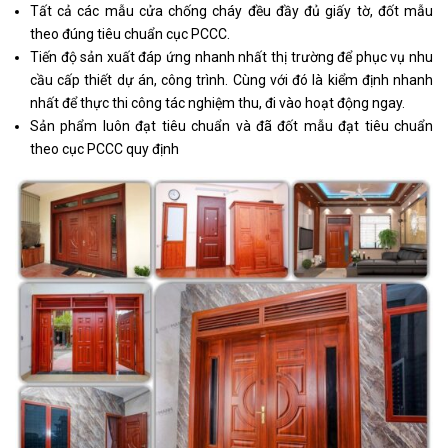
Tất cả các mẫu cửa chống cháy đều đầy đủ giấy tờ, đốt mẫu
theo đúng tiêu chuẩn cục PCCC.
Tiến độ sản xuất đáp ứng nhanh nhất thị trường để phục vụ nhu
cầu cấp thiết dự án, công trình. Cùng với đó là kiểm định nhanh
nhất để thực thi công tác nghiệm thu, đi vào hoạt động ngay.
Sản phẩm luôn đạt tiêu chuẩn và đã đốt mẫu đạt tiêu chuẩn
theo cục PCCC quy định