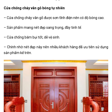
Cửa chống cháy vân gỗ bóng tự nhiên
– Cửa chống cháy vân gỗ được sơn tĩnh điện nên có độ bóng cao.
– Sản phẩm mang nét đẹp sang trọng, đầy tinh tế.
– Cửa chống bám bụi tốt, dễ vệ sinh.
– Chính nhờ nét đẹp này nên nhiều khách hàng đã ưu tiên sử dụng
sản phẩm kể trên.