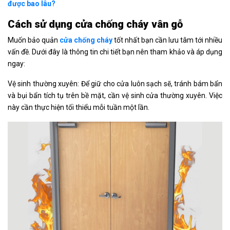
được bao lâu?
Cách sử dụng cửa chống cháy vân gỗ
Muốn bảo quản
cửa chống cháy
tốt nhất bạn cần lưu tâm tới nhiều
vấn đề. Dưới đây là thông tin chi tiết bạn nên tham khảo và áp dụng
ngay:
Vệ sinh thường xuyên: Để giữ cho cửa luôn sạch sẽ, tránh bám bẩn
và bụi bẩn tích tụ trên bề mặt, cần vệ sinh cửa thường xuyên. Việc
này cần thực hiện tối thiểu mỗi tuần một lần.