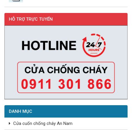
HỖ TRỢ TRỰC TUYẾN
DANH MỤC
Cửa cuốn chống cháy An Nam