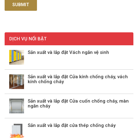
DỊCH VỤ NỔI BẬT
Sản xuất và lắp đặt Vách ngăn vệ sinh
Sản xuất và lắp đặt Cửa kính chống cháy, vách
kính chống cháy
Sản xuất và lắp đặt Cửa cuốn chống cháy, màn
ngăn cháy
Sản xuất và lắp đặt cửa thép chống cháy