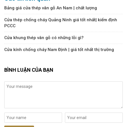
Bảng giá cửa thép vân gỗ An Nam | chất lượng
Cửa thép chống cháy Quảng Ninh giá tốt nhất| kiểm định
PCCC
Cửa khung thép vân gỗ có những lỗi gì?
Cửa kính chống cháy Nam Định | giá tốt nhất thị trường
BÌNH LUẬN CỦA BẠN