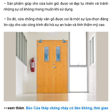
– Sản phẩm giúp cho cửa luôn giữ được vẻ đẹp tự nhiên và tránh
những sự cố không mong muốn khi sử dụng.
– Do đó, cửa chống cháy vân gỗ được coi là một sự lựa chọn đáng
tin cậy cho các công trình đòi hỏi sự an toàn và tính thẩm mỹ cao.
>>
xem thêm
Bảo Cửa thép chống cháy có bền không, thời gian