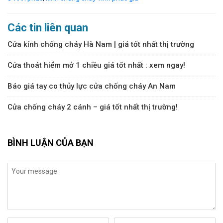
Các tin liên quan
Cửa kính chống cháy Hà Nam | giá tốt nhất thị trường
Cửa thoát hiểm mở 1 chiều giá tốt nhất : xem ngay!
Báo giá tay co thủy lực cửa chống cháy An Nam
Cửa chống cháy 2 cánh – giá tốt nhất thị trường!
BÌNH LUẬN CỦA BẠN