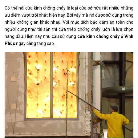
Có thể nói cửa kính chống cháy là loại cửa sở hữu rất nhiều những
ưu điểm vượt trội nhất hiện nay. Bởi vậy mà nó được sử dụng trong
nhiều không gian khác nhau. Với mục đích bảo đảm an toàn cho
người cũng như tài sản thì cửa thép chống cháy luôn là lựa chọn
hàng đầu. Hiện nay nhu cầu sử dụng
cửa kính chống cháy ở Vĩnh
Phúc
ngày càng tăng cao.