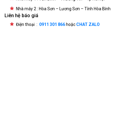
Nhà máy 2 : Hòa Sơn – Lương Sơn – Tỉnh Hòa Bình
Liên hệ báo giá
Điện thoại :
0911 301 866
hoặc
CHAT ZALO