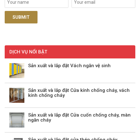
DỊCH VỤ NỔI BẬT
Sản xuất và lắp đặt Vách ngăn vệ sinh
Sản xuất và lắp đặt Cửa kính chống cháy, vách
kính chống cháy
Sản xuất và lắp đặt Cửa cuốn chống cháy, màn
ngăn cháy
Sản xuất và lắp đặt cửa thép chống cháy