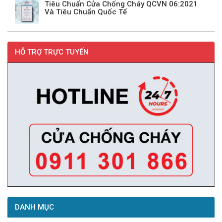
Tiêu Chuẩn Cửa Chống Cháy QCVN 06:2021
Và Tiêu Chuẩn Quốc Tế
HỖ TRỢ TRỰC TUYẾN
DANH MỤC