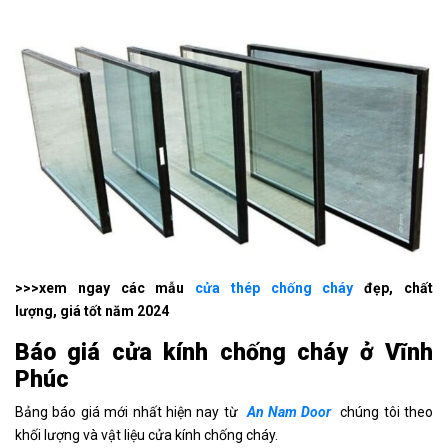
>>>xem ngay các mẫu
cửa thép chống cháy
đẹp, chất
lượng, giá tốt năm 2024
Báo giá cửa kính chống cháy ở Vĩnh
Phúc
Bảng báo giá mới nhất hiện nay từ
An Nam Door
chúng tôi theo
khối lượng và vật liệu cửa kính chống cháy.