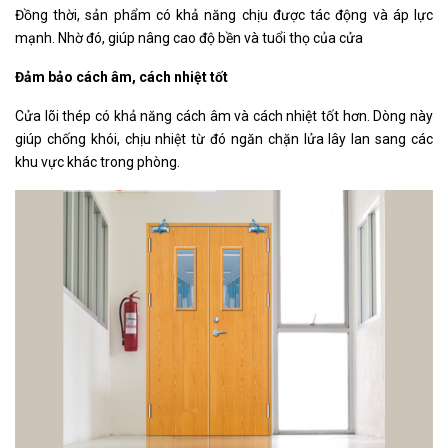
Đồng thời, sản phẩm có khả năng chịu được tác động và áp lực
mạnh. Nhờ đó, giúp nâng cao độ bền và tuổi thọ của cửa
Đảm bảo cách âm, cách nhiệt tốt
Cửa lõi thép có khả năng cách âm và cách nhiệt tốt hơn. Dòng này
giúp chống khói, chịu nhiệt từ đó ngăn chặn lửa lây lan sang các
khu vực khác trong phòng.