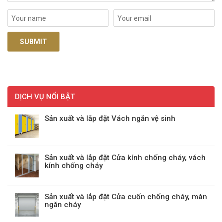
DỊCH VỤ NỔI BẬT
Sản xuất và lắp đặt Vách ngăn vệ sinh
Sản xuất và lắp đặt Cửa kính chống cháy, vách
kính chống cháy
Sản xuất và lắp đặt Cửa cuốn chống cháy, màn
ngăn cháy