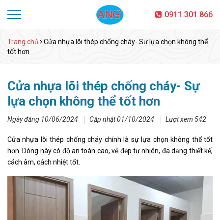
0911 301 866
Trang chủ
Cửa nhựa lõi thép chống cháy- Sự lựa chọn không thể
tốt hơn
Cửa nhựa lõi thép chống cháy- Sự
lựa chọn không thể tốt hơn
Ngày đăng 10/06/2024
Cập nhật 01/10/2024
Lượt xem 542
Cửa nhựa lõi thép chống cháy chính là sự lựa chọn không thể tốt
hơn. Dòng này có độ an toàn cao, vẻ đẹp tự nhiên, đa dạng thiết kế,
cách âm, cách nhiệt tốt.