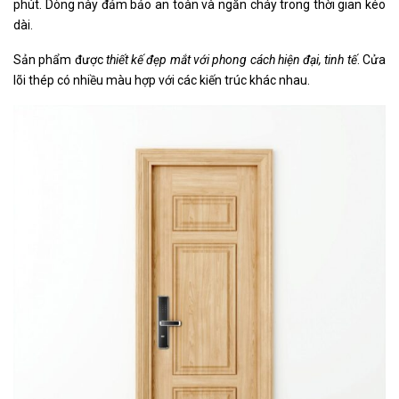
phút. Dòng này đảm bảo an toàn và ngăn cháy trong thời gian kéo
dài.
Sản phẩm được
thiết kế đẹp mắt với phong cách hiện đại, tinh tế
. Cửa
lõi thép có nhiều màu hợp với các kiến trúc khác nhau.