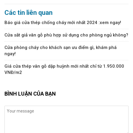
Các tin liên quan
Báo giá cửa thép chống cháy mới nhất 2024 :xem ngay!
Cửa sắt giả vân gỗ phù hợp sử dụng cho phòng ngủ không?
Cửa phòng cháy cho khách sạn ưu điểm gì, khám phá
ngay!
Giá cửa thép vân gỗ dập huỳnh mới nhất chỉ từ 1.950.000
VNĐ/m2
BÌNH LUẬN CỦA BẠN