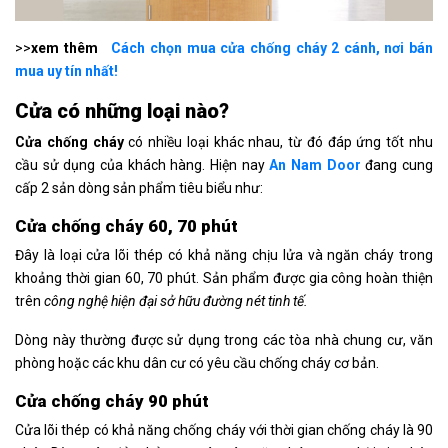
>>
xem thêm
Cách chọn mua cửa chống cháy 2 cánh, nơi bán
mua uy tín nhất!
Cửa có những loại nào?
Cửa chống cháy
có nhiều loại khác nhau, từ đó đáp ứng tốt nhu
cầu sử dụng của khách hàng. Hiện nay
An Nam Door
đang cung
cấp 2 sản dòng sản phẩm tiêu biểu như:
Cửa chống cháy 60, 70 phút
Đây là loại cửa lõi thép có khả năng chịu lửa và ngăn cháy trong
khoảng thời gian 60, 70 phút. Sản phẩm được gia công hoàn thiện
trên
công nghệ hiện đại sở hữu đường nét tinh tế.
Dòng này thường được sử dụng trong các tòa nhà chung cư, văn
phòng hoặc các khu dân cư có yêu cầu chống cháy cơ bản.
Cửa chống cháy 90 phút
Cửa lõi thép có khả năng chống cháy với thời gian chống cháy là 90