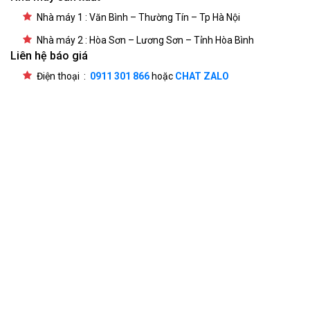
Nhà máy 1 : Văn Bình – Thường Tín – Tp Hà Nội
Nhà máy 2 : Hòa Sơn – Lương Sơn – Tỉnh Hòa Bình
Liên hệ báo giá
Điện thoại :
0911 301 866
hoặc
CHAT ZALO