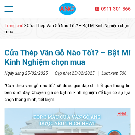
0911 301 866
Trang chủ
Cửa Thép Vân Gỗ Nào Tốt? – Bật Mí Kinh Nghiệm chọn
mua
Cửa Thép Vân Gỗ Nào Tốt? – Bật Mí
Kinh Nghiệm chọn mua
Ngày đăng 25/02/2025
Cập nhật 25/02/2025
Lượt xem 506
“Cửa thép vân gỗ nào tốt” sẽ được giải đáp chi tiết qua thông tin
bên dưới đây. Chuyên gia sẽ bật mí kinh nghiệm để bạn có sự lựa
chọn thông minh, tiết kiệm.