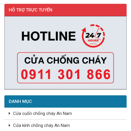
HỖ TRỢ TRỰC TUYẾN
DANH MỤC
Cửa cuốn chống cháy An Nam
Cửa kính chống cháy An Nam