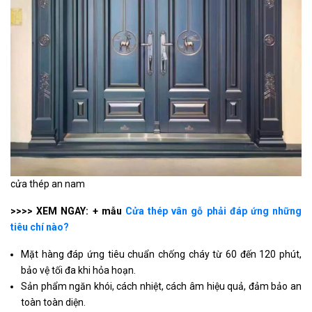
cửa thép an nam
>>>> XEM NGAY: + mẫu
Cửa thép vân gỗ phải đáp ứng những
tiêu chí nào?
Mặt hàng đáp ứng tiêu chuẩn chống cháy từ 60 đến 120 phút,
bảo vệ tối đa khi hỏa hoạn.
Sản phẩm ngăn khói, cách nhiệt, cách âm hiệu quả, đảm bảo an
toàn toàn diện.