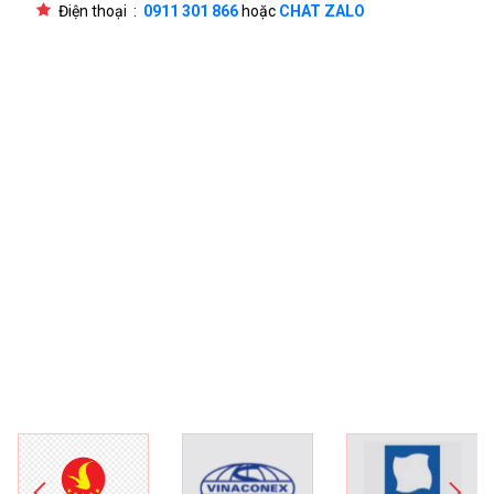
Điện thoại :
0911 301 866
hoặc
CHAT ZALO