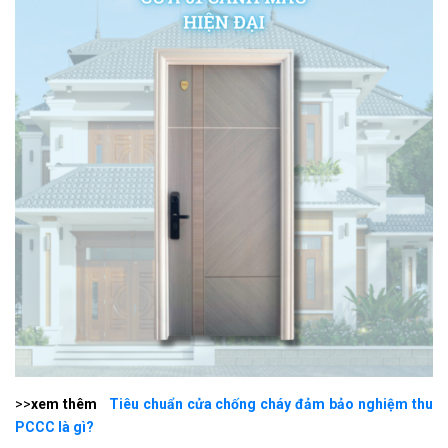
>>
xem thêm
Tiêu chuẩn cửa chống cháy đảm bảo nghiệm thu
PCCC là gì?