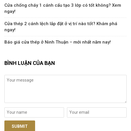
Cửa chống cháy 1 cánh cấu tạo 3 lớp có tốt không? Xem
ngay!
Cửa thép 2 cánh lệch lắp đặt ở vị trí nào tốt? Khám phá
ngay!
Báo giá cửa thép ở Ninh Thuận – mới nhất năm nay!
BÌNH LUẬN CỦA BẠN