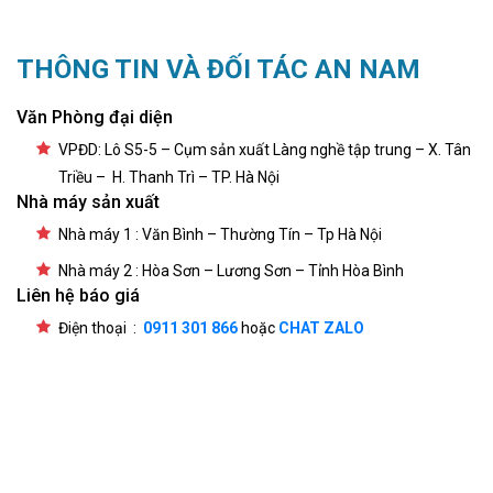
THÔNG TIN VÀ ĐỐI TÁC AN NAM
Văn Phòng đại diện
VPĐD: Lô S5-5 – Cụm sản xuất Làng nghề tập trung – X. Tân
Triều – H. Thanh Trì – TP. Hà Nội
Nhà máy sản xuất
Nhà máy 1 : Văn Bình – Thường Tín – Tp Hà Nội
Nhà máy 2 : Hòa Sơn – Lương Sơn – Tỉnh Hòa Bình
Liên hệ báo giá
Điện thoại :
0911 301 866
hoặc
CHAT ZALO