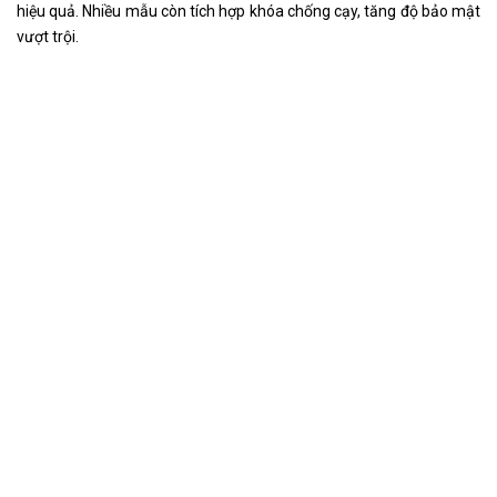
hiệu quả. Nhiều mẫu còn tích hợp khóa chống cạy, tăng độ bảo mật
vượt trội.