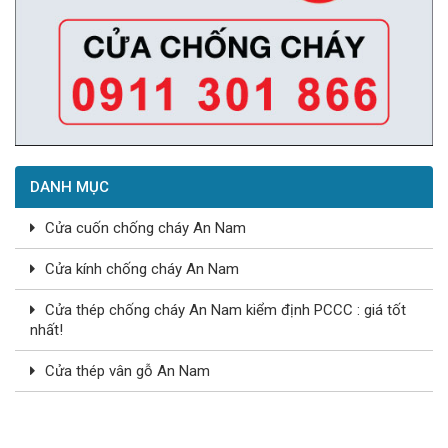
DANH MỤC
Cửa cuốn chống cháy An Nam
Cửa kính chống cháy An Nam
Cửa thép chống cháy An Nam kiểm định PCCC : giá tốt
nhất!
Cửa thép vân gỗ An Nam