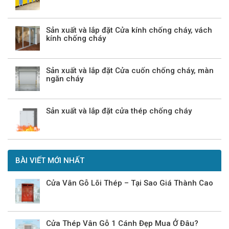
Sản xuất và lắp đặt Cửa kính chống cháy, vách
kính chống cháy
Sản xuất và lắp đặt Cửa cuốn chống cháy, màn
ngăn cháy
Sản xuất và lắp đặt cửa thép chống cháy
BÀI VIẾT MỚI NHẤT
Cửa Vân Gỗ Lõi Thép – Tại Sao Giá Thành Cao
Cửa Thép Vân Gỗ 1 Cánh Đẹp Mua Ở Đâu?