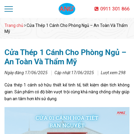
0911 301 866
Trang chủ
Cửa Thép 1 Cánh Cho Phòng Ngủ – An Toàn Và Thẩm
Mỹ
Cửa Thép 1 Cánh Cho Phòng Ngủ –
An Toàn Và Thẩm Mỹ
Ngày đăng 17/06/2025
Cập nhật 17/06/2025
Lượt xem 298
Cửa thép 1 cánh sở hữu thiết kế tinh tế, tiết kiệm diện tích không
gian. Sản phẩm có độ bền vượt trội cùng khả năng chống cháy giúp
bạn an tâm hơn khi sử dụng.