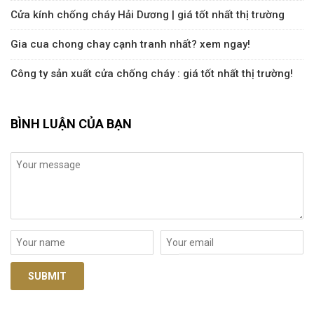
Cửa kính chống cháy Hải Dương | giá tốt nhất thị trường
Gia cua chong chay cạnh tranh nhất? xem ngay!
Công ty sản xuất cửa chống cháy : giá tốt nhất thị trường!
BÌNH LUẬN CỦA BẠN