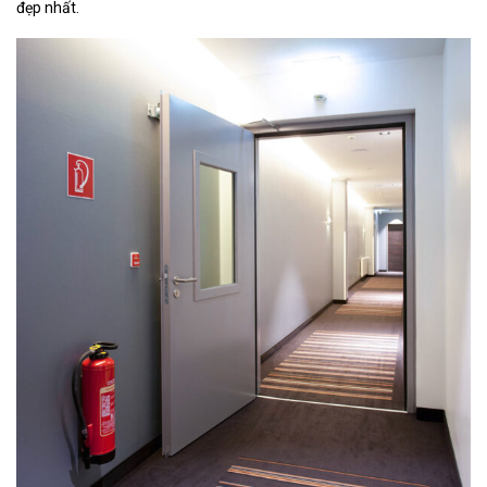
đẹp nhất.