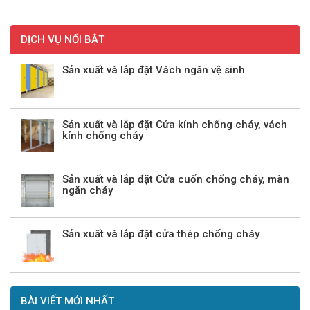
DỊCH VỤ NỔI BẬT
Sản xuất và lắp đặt Vách ngăn vệ sinh
Sản xuất và lắp đặt Cửa kính chống cháy, vách
kính chống cháy
Sản xuất và lắp đặt Cửa cuốn chống cháy, màn
ngăn cháy
Sản xuất và lắp đặt cửa thép chống cháy
BÀI VIẾT MỚI NHẤT