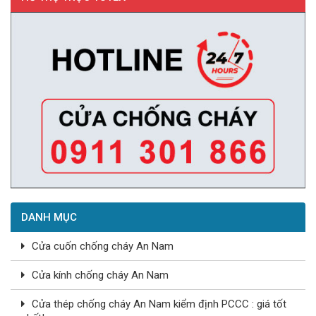
DANH MỤC
Cửa cuốn chống cháy An Nam
Cửa kính chống cháy An Nam
Cửa thép chống cháy An Nam kiểm định PCCC : giá tốt