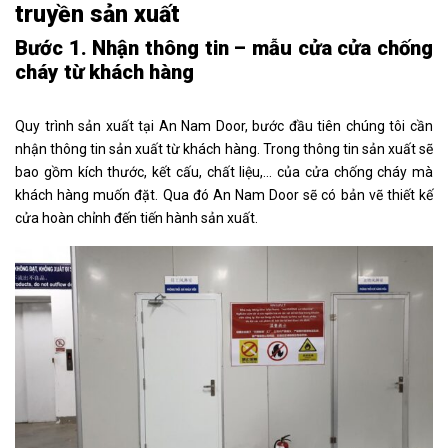
truyền sản xuất
Bước 1. Nhận thông tin – mẫu cửa cửa chống
cháy từ khách hàng
Quy trình sản xuất tại An Nam Door, bước đầu tiên chúng tôi cần
nhận thông tin sản xuất từ khách hàng. Trong thông tin sản xuất sẽ
bao gồm kích thước, kết cấu, chất liệu,… của cửa chống cháy mà
khách hàng muốn đặt. Qua đó An Nam Door sẽ có bản vẽ thiết kế
cửa hoàn chỉnh đến tiến hành sản xuất.