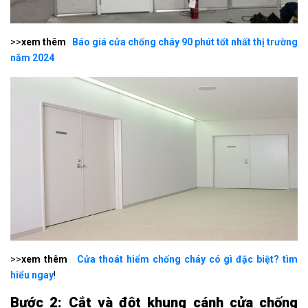
>>
xem thêm
Báo giá cửa chống cháy 90 phút tốt nhất thị trường
năm 2024
>>
xem thêm
Cửa thoát hiểm chống cháy có gì đặc biệt? tìm
hiểu ngay
!
Bước 2: Cắt và đột khung cánh cửa chống