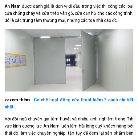
An Nam
được đánh giá là đơn vị đi đầu trong việc thi công các loại
cửa chống cháy và cửa thép vân gỗ, cửa căn hộ cho các công trình,
đó là các trung tâm thương mại, những các tòa nhà cao ốc, …
>>
xem thêm
Cơ chế hoạt động cửa thoát hiểm 2 cánh chi tiết
nhất
Với đội ngũ chuyên gia tâm huyết và nhiều kinh nghiệm trong lĩnh
vực kính cường lực, An Nam luôn làm hài lòng quý khách hàng bởi
thái độ làm việc chuyên nghiệp, tận tụy để đem lại sản phẩm bền