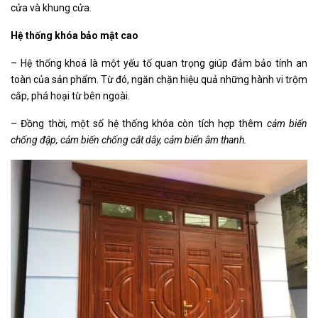
cửa và khung cửa.
Hệ thống khóa bảo mật cao
– Hệ thống khoá là một yếu tố quan trọng giúp đảm bảo tính an
toàn của sản phẩm. Từ đó, ngăn chặn hiệu quả những hành vi trộm
cắp, phá hoại từ bên ngoài.
– Đồng thời, một số hệ thống khóa còn tích hợp thêm
cảm biến
chống đập, cảm biến chống cắt dây, cảm biến âm thanh.