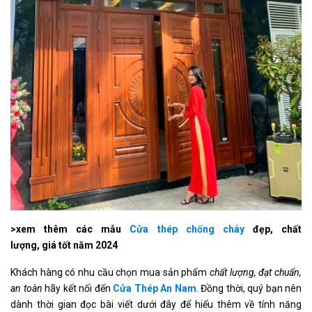
>xem thêm các mẫu
Cửa thép chống cháy
đẹp, chất
lượng, giá tốt năm 2024
Khách hàng có nhu cầu chọn mua sản phẩm
chất lượng, đạt chuẩn,
an toàn
hãy kết nối đến
Cửa Thép
An Nam
. Đồng thời, quý bạn nên
dành thời gian đọc bài viết dưới đây để hiểu thêm về tính năng