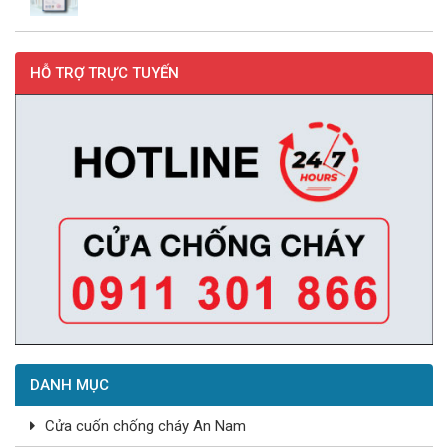
HỖ TRỢ TRỰC TUYẾN
DANH MỤC
Cửa cuốn chống cháy An Nam