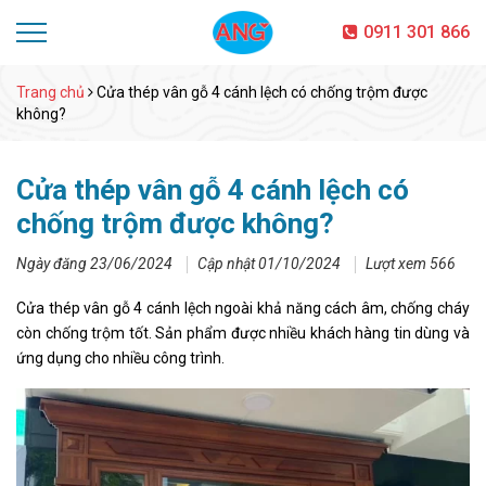
0911 301 866
Trang chủ
Cửa thép vân gỗ 4 cánh lệch có chống trộm được
không?
Cửa thép vân gỗ 4 cánh lệch có
chống trộm được không?
Ngày đăng 23/06/2024
Cập nhật 01/10/2024
Lượt xem 566
Cửa thép vân gỗ 4 cánh lệch ngoài khả năng cách âm, chống cháy
còn chống trộm tốt. Sản phẩm được nhiều khách hàng tin dùng và
ứng dụng cho nhiều công trình.