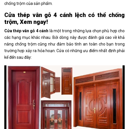
chống trộm của sản phẩm.
Cửa thép vân gỗ 4 cánh lệch có thể chống
trộm, Xem ngay!
Cửa thép vân gỗ 4 cánh
là một trong những lựa chọn phù hợp cho
các hạng mục khác nhau. Bởi dòng này được đánh giá cao về khả
năng chống trộm cũng như đảm bảo tính an toàn cho bạn trong
trường hợp xảy ra hỏa hoạn. Cửa có những ưu điểm nhất định phải
kể đến sau đây: