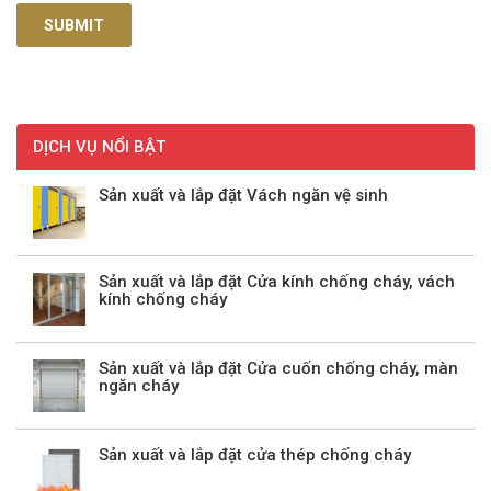
DỊCH VỤ NỔI BẬT
Sản xuất và lắp đặt Vách ngăn vệ sinh
Sản xuất và lắp đặt Cửa kính chống cháy, vách
kính chống cháy
Sản xuất và lắp đặt Cửa cuốn chống cháy, màn
ngăn cháy
Sản xuất và lắp đặt cửa thép chống cháy