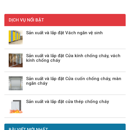
DỊCH VỤ NỔI BẬT
Sản xuất và lắp đặt Vách ngăn vệ sinh
Sản xuất và lắp đặt Cửa kính chống cháy, vách
kính chống cháy
Sản xuất và lắp đặt Cửa cuốn chống cháy, màn
ngăn cháy
Sản xuất và lắp đặt cửa thép chống cháy
BÀI VIẾT MỚI NHẤT