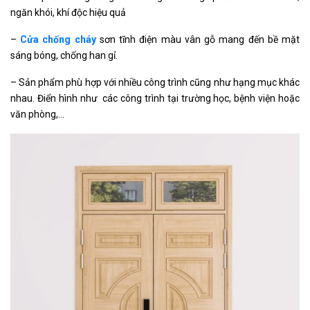
ngăn khói, khí độc hiệu quả
–
Cửa chống cháy
sơn tĩnh điện màu vân gỗ mang đến bề mặt
sáng bóng, chống han gỉ.
– Sản phẩm phù hợp với nhiều công trình cũng như hạng mục khác
nhau. Điển hình như các công trình tại trường học, bệnh viện hoặc
văn phòng,…