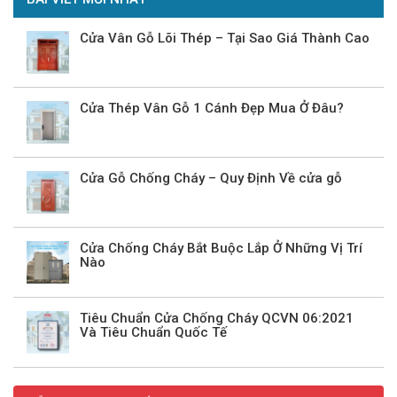
Cửa Vân Gỗ Lõi Thép – Tại Sao Giá Thành Cao
Cửa Thép Vân Gỗ 1 Cánh Đẹp Mua Ở Đâu?
Cửa Gỗ Chống Cháy – Quy Định Về cửa gỗ
Cửa Chống Cháy Bắt Buộc Lắp Ở Những Vị Trí
Nào
Tiêu Chuẩn Cửa Chống Cháy QCVN 06:2021
Và Tiêu Chuẩn Quốc Tế