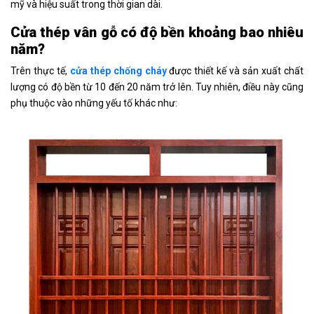
mỹ và hiệu suất trong thời gian dài.
Cửa thép vân gỗ có độ bền khoảng bao nhiêu
năm?
Trên thực tế,
cửa thép chống cháy
được thiết kế và sản xuất chất
lượng có độ bền từ 10 đến 20 năm trở lên. Tuy nhiên, điều này cũng
phụ thuộc vào những yếu tố khác như: