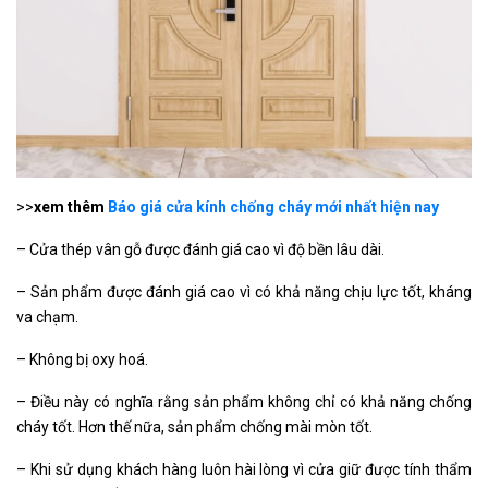
>>
xem thêm
Báo giá cửa kính chống cháy mới nhất hiện nay
– Cửa thép vân gỗ được đánh giá cao vì độ bền lâu dài.
– Sản phẩm được đánh giá cao vì có khả năng chịu lực tốt, kháng
va chạm.
– Không bị oxy hoá.
– Điều này có nghĩa rằng sản phẩm không chỉ có khả năng chống
cháy tốt. Hơn thế nữa, sản phẩm chống mài mòn tốt.
– Khi sử dụng khách hàng luôn hài lòng vì cửa giữ được tính thẩm