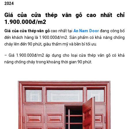
2024
Giá của cửa thép vân gỗ cao nhất chỉ
1.900.000đ/m2
Giá của cửa thép vân gỗ
cao nhất tại
An Nam Door
đang công bố
đến khách hàng là 1.900.000đ/m2. Sản phẩm có khả năng chống
cháy lên đến 90 phút, giàu thẩm mỹ và bền bỉ tối ưu.
– Giá 1.900.000đ/m2 áp dụng cho loại cửa thép vân gỗ có khả
năng chống cháy trong khoảng thời gian 90 phút.