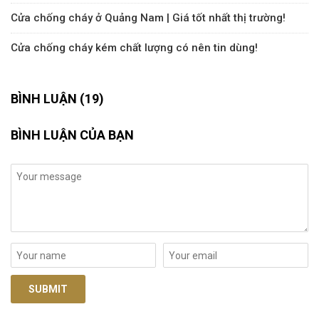
Cửa chống cháy ở Quảng Nam | Giá tốt nhất thị trường!
Cửa chống cháy kém chất lượng có nên tin dùng!
BÌNH LUẬN (19)
BÌNH LUẬN CỦA BẠN