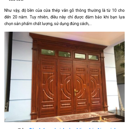
Như vậy, độ bền của cửa thép vân gỗ thông thường là từ 10 cho
đến 20 năm. Tuy nhiên, điều này chỉ được đảm bảo khi bạn lựa
chọn sản phẩm chất lượng, sử dụng đúng cách,…