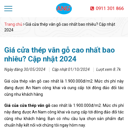
0911 301 866
Trang chủ
Giá cửa thép vân gỗ cao nhất bao nhiêu? Cập nhật
2024
Giá cửa thép vân gỗ cao nhất bao
nhiêu? Cập nhật 2024
Ngày đăng 30/05/2024
Cập nhật 01/10/2024
Lượt xem 8.7k
Giá cửa thép vân gỗ cao nhất là 1.900.000đ/m2. Mức chi phí này
đang được An Nam công khai và cung cấp tới đông đảo đối tác
cũng như khách hàng
Giá của cửa thép vân gỗ
cao nhất là 1.900.000đ/m2. Mức chi phí
này đang được An Nam công khai và cung cấp tới đông đảo đối tác
cũng như khách hàng. Bạn có nhu cầu lựa chọn sản phẩm đạt
chuẩn hãy kết nối với chúng tôi ngay hôm nay.