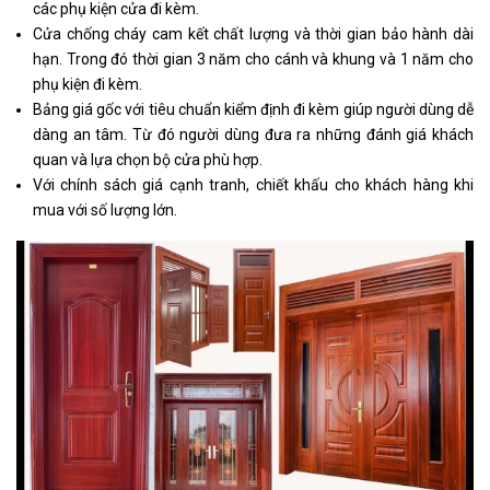
các phụ kiện cửa đi kèm.
Cửa chống cháy cam kết chất lượng và thời gian bảo hành dài
hạn. Trong đó thời gian 3 năm cho cánh và khung và 1 năm cho
phụ kiện đi kèm.
Bảng giá gốc với tiêu chuẩn kiểm định đi kèm giúp người dùng dễ
dàng an tâm. Từ đó người dùng đưa ra những đánh giá khách
quan và lựa chọn bộ cửa phù hợp.
Với chính sách giá cạnh tranh, chiết khấu cho khách hàng khi
mua với số lượng lớn.