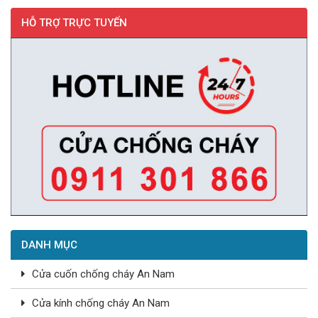
HỖ TRỢ TRỰC TUYẾN
DANH MỤC
Cửa cuốn chống cháy An Nam
Cửa kính chống cháy An Nam