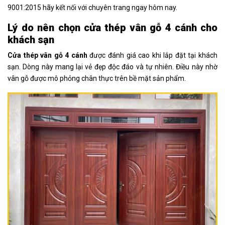
9001:2015 hãy kết nối với chuyên trang ngay hôm nay.
Lý do nên chọn cửa thép vân gỗ 4 cánh cho
khách sạn
Cửa thép vân gỗ 4 cánh
được đánh giá cao khi lắp đặt tại khách
sạn. Dòng này mang lại vẻ đẹp độc đáo và tự nhiên. Điều này nhờ
vân gỗ được mô phỏng chân thực trên bề mặt sản phẩm.