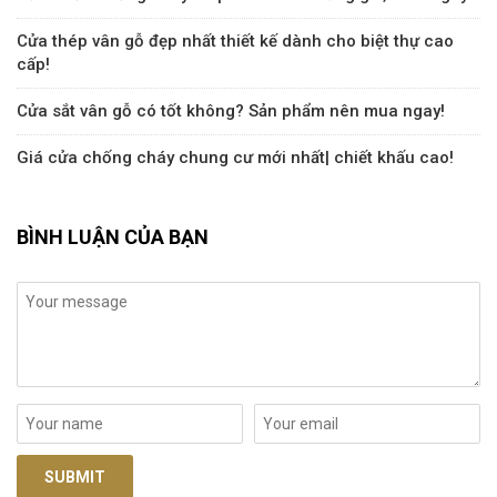
Cửa thép vân gỗ đẹp nhất thiết kế dành cho biệt thự cao
cấp!
Cửa sắt vân gỗ có tốt không? Sản phẩm nên mua ngay!
Giá cửa chống cháy chung cư mới nhất| chiết khấu cao!
BÌNH LUẬN CỦA BẠN