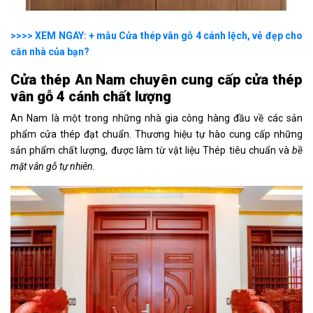
>>>> XEM NGAY: + mẫu Cửa thép vân gỗ 4 cánh lệch, vẻ đẹp cho
căn nhà của bạn?
Cửa thép An Nam chuyên cung cấp cửa thép
vân gỗ 4 cánh chất lượng
An Nam là một trong những nhà gia công hàng đầu về các sản
phẩm cửa thép đạt chuẩn. Thương hiệu tự hào cung cấp những
sản phẩm chất lượng, được làm từ vật liệu Thép tiêu chuẩn và
bề
mặt vân gỗ tự nhiên.