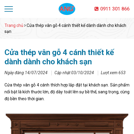
0911 301 866
Trang chủ
Cửa thép vân gỗ 4 cánh thiết kế dành dành cho khách
sạn
Cửa thép vân gỗ 4 cánh thiết kế
dành dành cho khách sạn
Ngày đăng 14/07/2024
Cập nhật 03/10/2024
Lượt xem 653
Cửa thép vân gỗ 4 cánh thích hợp lắp đặt tại khách sạn. Sản phẩm
nổi bật là kích thước lớn, độ dày toát lên sự bề thế, sang trọng, cùng
độ bền theo thời gian.