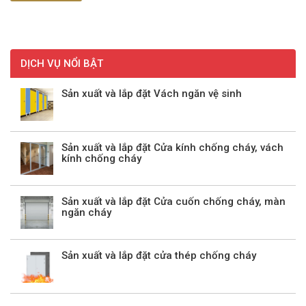
DỊCH VỤ NỔI BẬT
Sản xuất và lắp đặt Vách ngăn vệ sinh
Sản xuất và lắp đặt Cửa kính chống cháy, vách
kính chống cháy
Sản xuất và lắp đặt Cửa cuốn chống cháy, màn
ngăn cháy
Sản xuất và lắp đặt cửa thép chống cháy