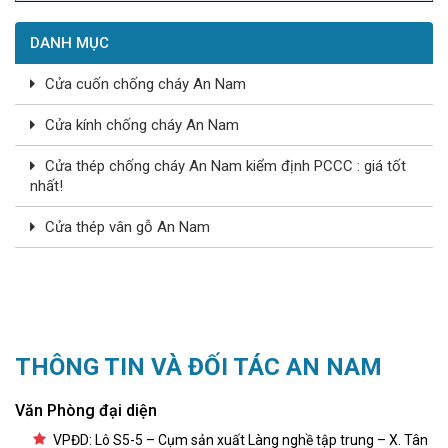
DANH MỤC
Cửa cuốn chống cháy An Nam
Cửa kính chống cháy An Nam
Cửa thép chống cháy An Nam kiểm định PCCC : giá tốt
nhất!
Cửa thép vân gỗ An Nam
THÔNG TIN VÀ ĐỐI TÁC AN NAM
Văn Phòng đại diện
VPĐD: Lô S5-5 – Cụm sản xuất Làng nghề tập trung – X. Tân