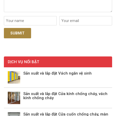
DỊCH VỤ NỔI BẬT
Sản xuất và lắp đặt Vách ngăn vệ sinh
Sản xuất và lắp đặt Cửa kính chống cháy, vách
kính chống cháy
Sản xuất và lắp đặt Cửa cuốn chống cháy, màn