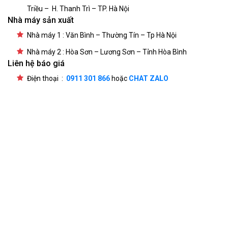
Triều – H. Thanh Trì – TP. Hà Nội
Nhà máy sản xuất
Nhà máy 1 : Văn Bình – Thường Tín – Tp Hà Nội
Nhà máy 2 : Hòa Sơn – Lương Sơn – Tỉnh Hòa Bình
Liên hệ báo giá
Điện thoại :
0911 301 866
hoặc
CHAT ZALO