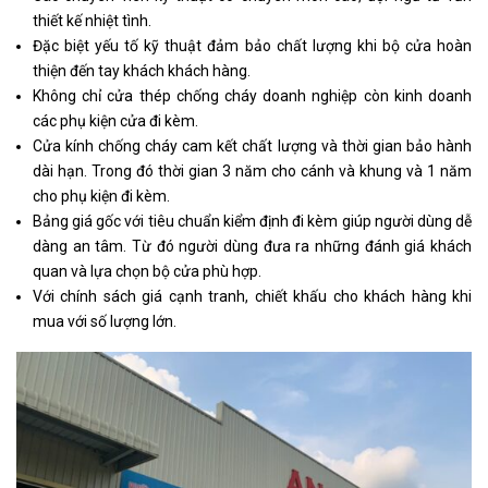
thiết kế nhiệt tình.
Đặc biệt yếu tố kỹ thuật đảm bảo chất lượng khi bộ cửa hoàn
thiện đến tay khách khách hàng.
Không chỉ cửa thép chống cháy doanh nghiệp còn kinh doanh
các phụ kiện cửa đi kèm.
Cửa kính chống cháy cam kết chất lượng và thời gian bảo hành
dài hạn. Trong đó thời gian 3 năm cho cánh và khung và 1 năm
cho phụ kiện đi kèm.
Bảng giá gốc với tiêu chuẩn kiểm định đi kèm giúp người dùng dễ
dàng an tâm. Từ đó người dùng đưa ra những đánh giá khách
quan và lựa chọn bộ cửa phù hợp.
Với chính sách giá cạnh tranh, chiết khấu cho khách hàng khi
mua với số lượng lớn.