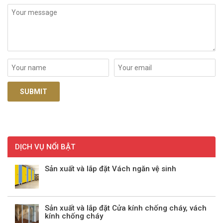
DỊCH VỤ NỔI BẬT
Sản xuất và lắp đặt Vách ngăn vệ sinh
Sản xuất và lắp đặt Cửa kính chống cháy, vách
kính chống cháy