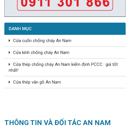
DANH MỤC
Cửa cuốn chống cháy An Nam
Cửa kính chống cháy An Nam
Cửa thép chống cháy An Nam kiểm định PCCC : giá tốt
nhất!
Cửa thép vân gỗ An Nam
THÔNG TIN VÀ ĐỐI TÁC AN NAM