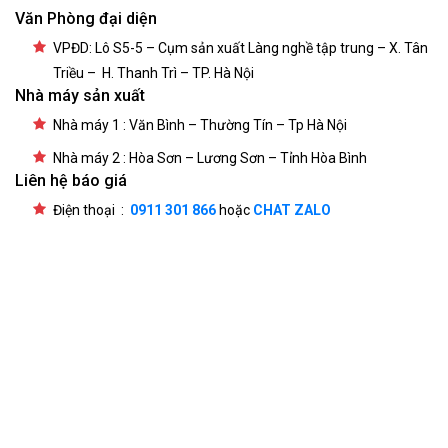
Văn Phòng đại diện
VPĐD: Lô S5-5 – Cụm sản xuất Làng nghề tập trung – X. Tân
Triều – H. Thanh Trì – TP. Hà Nội
Nhà máy sản xuất
Nhà máy 1 : Văn Bình – Thường Tín – Tp Hà Nội
Nhà máy 2 : Hòa Sơn – Lương Sơn – Tỉnh Hòa Bình
Liên hệ báo giá
Điện thoại :
0911 301 866
hoặc
CHAT ZALO