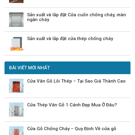
Sản xuất và lắp đặt Cửa cuốn chống cháy, màn
ngăn cháy
Sản xuất và lắp đặt cửa thép chống cháy
BÀI VIẾT MỚI NHẤT
Cửa Vân Gỗ Lõi Thép – Tại Sao Giá Thành Cao
Cửa Thép Vân Gỗ 1 Cánh Đẹp Mua Ở Đâu?
Cửa Gỗ Chống Cháy – Quy Định Về cửa gỗ