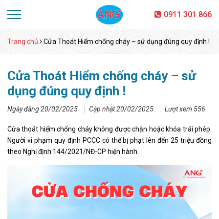
0911 301 866
Trang chủ
Cửa Thoát Hiểm chống cháy – sử dụng đúng quy định !
Cửa Thoát Hiểm chống cháy – sử
dụng đúng quy định !
Ngày đăng 20/02/2025
Cập nhật 20/02/2025
Lượt xem 556
Cửa thoát hiểm chống cháy không được chặn hoặc khóa trái phép.
Người vi phạm quy định PCCC có thể bị phạt lên đến 25 triệu đồng
theo Nghị định 144/2021/NĐ-CP hiện hành.