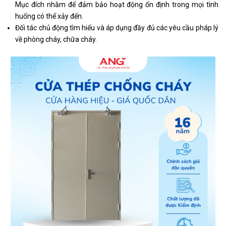
Mục đích nhằm để đảm bảo hoạt động ổn định trong mọi tình
huống có thể xảy đến.
Đối tác chủ động tìm hiểu và áp dụng đầy đủ các yêu cầu pháp lý
về phòng cháy, chữa cháy.