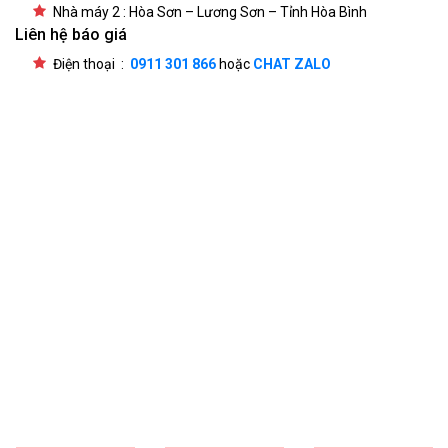
Nhà máy 2 : Hòa Sơn – Lương Sơn – Tỉnh Hòa Bình
Liên hệ báo giá
Điện thoại :
0911 301 866
hoặc
CHAT ZALO