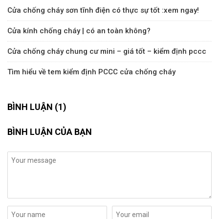
Cửa chống cháy sơn tĩnh điện có thực sự tốt :xem ngay!
Cửa kính chống cháy | có an toàn không?
Cửa chống cháy chung cư mini – giá tốt – kiểm định pccc
Tìm hiểu về tem kiểm định PCCC cửa chống cháy
BÌNH LUẬN (1)
BÌNH LUẬN CỦA BẠN