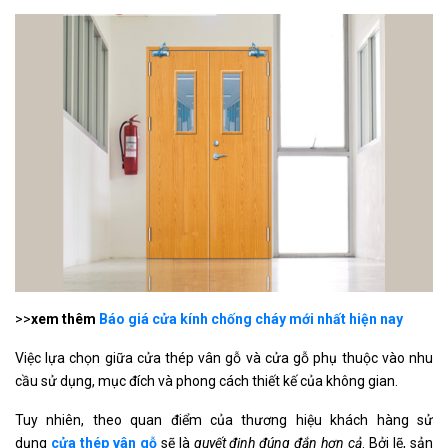
>>
xem thêm
Báo giá cửa kính chống cháy mới nhất hiện nay
Việc lựa chọn giữa cửa thép vân gỗ và cửa gỗ phụ thuộc vào nhu
cầu sử dụng, mục đích và phong cách thiết kế của không gian.
Tuy nhiên, theo quan điểm của thương hiệu khách hàng sử
dụng
cửa thép vân gỗ
sẽ là
quyết định đúng đắn hơn cả
. Bởi lẽ, sản