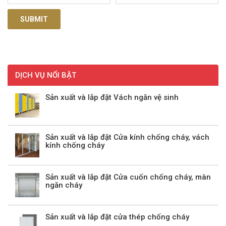
DỊCH VỤ NỔI BẬT
Sản xuất và lắp đặt Vách ngăn vệ sinh
Sản xuất và lắp đặt Cửa kính chống cháy, vách
kính chống cháy
Sản xuất và lắp đặt Cửa cuốn chống cháy, màn
ngăn cháy
Sản xuất và lắp đặt cửa thép chống cháy