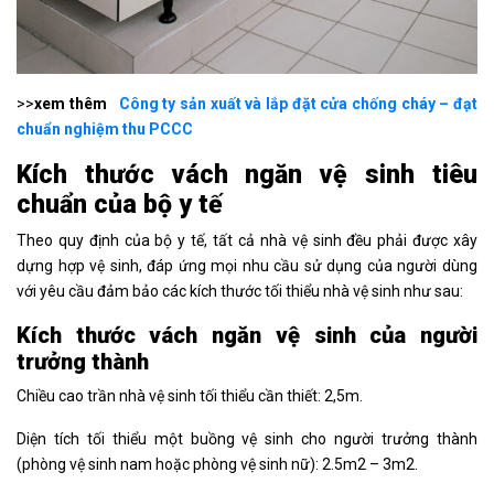
>>
xem thêm
Công ty sản xuất và lắp đặt cửa chống cháy – đạt
chuẩn nghiệm thu PCCC
Kích thước vách ngăn vệ sinh tiêu
chuẩn của bộ y tế
Theo quy định của bộ y tế, tất cả nhà vệ sinh đều phải được xây
dựng hợp vệ sinh, đáp ứng mọi nhu cầu sử dụng của người dùng
với yêu cầu đảm bảo các kích thước tối thiểu nhà vệ sinh như sau:
Kích thước vách ngăn vệ sinh của người
trưởng thành
Chiều cao trần nhà vệ sinh tối thiểu cần thiết: 2,5m.
Diện tích tối thiểu một buồng vệ sinh cho người trưởng thành
(phòng vệ sinh nam hoặc phòng vệ sinh nữ): 2.5m2 – 3m2.