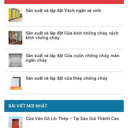
Sản xuất và lắp đặt Vách ngăn vệ sinh
Sản xuất và lắp đặt Cửa kính chống cháy, vách
kính chống cháy
Sản xuất và lắp đặt Cửa cuốn chống cháy, màn
ngăn cháy
Sản xuất và lắp đặt cửa thép chống cháy
BÀI VIẾT MỚI NHẤT
Cửa Vân Gỗ Lõi Thép – Tại Sao Giá Thành Cao