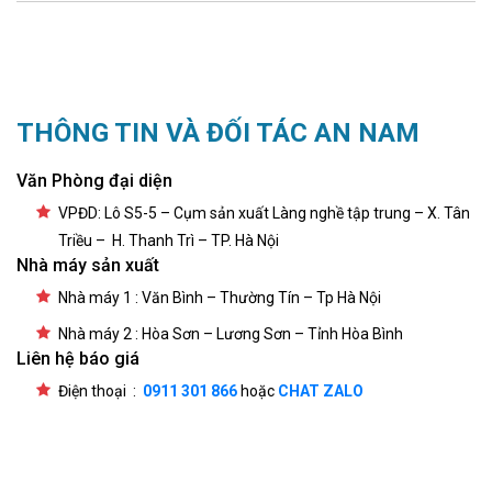
THÔNG TIN VÀ ĐỐI TÁC AN NAM
Văn Phòng đại diện
VPĐD: Lô S5-5 – Cụm sản xuất Làng nghề tập trung – X. Tân
Triều – H. Thanh Trì – TP. Hà Nội
Nhà máy sản xuất
Nhà máy 1 : Văn Bình – Thường Tín – Tp Hà Nội
Nhà máy 2 : Hòa Sơn – Lương Sơn – Tỉnh Hòa Bình
Liên hệ báo giá
Điện thoại :
0911 301 866
hoặc
CHAT ZALO