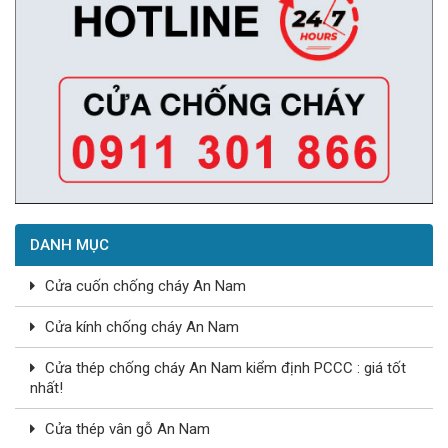
DANH MỤC
Cửa cuốn chống cháy An Nam
Cửa kính chống cháy An Nam
Cửa thép chống cháy An Nam kiểm định PCCC : giá tốt
nhất!
Cửa thép vân gỗ An Nam