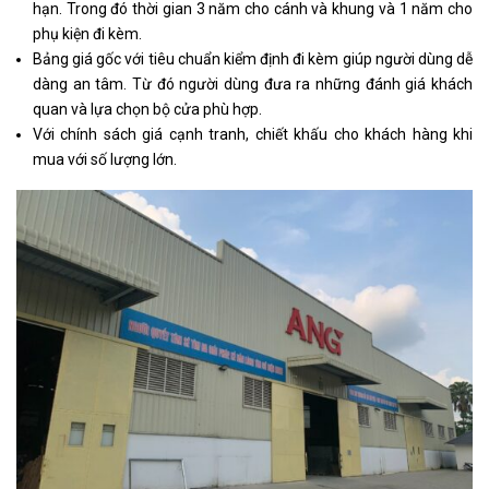
hạn. Trong đó thời gian 3 năm cho cánh và khung và 1 năm cho
phụ kiện đi kèm.
Bảng giá gốc với tiêu chuẩn kiểm định đi kèm giúp người dùng dễ
dàng an tâm. Từ đó người dùng đưa ra những đánh giá khách
quan và lựa chọn bộ cửa phù hợp.
Với chính sách giá cạnh tranh, chiết khấu cho khách hàng khi
mua với số lượng lớn.