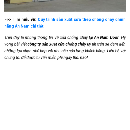
>>> Tìm hiểu về:
Quy trình sản xuất cửa thép chống cháy chính
hãng An Nam chi tiết
Trên đây là những thông tin về cửa chống cháy tại
An Nam Door
. Hy
vọng bài viết
công ty sản xuất cửa chống cháy
uy tín trên sẽ đem đến
những lựa chọn phù hợp với nhu cầu của từng khách hàng. Liên hệ với
chúng tôi để được tư vấn miễn phí ngay thôi nào!