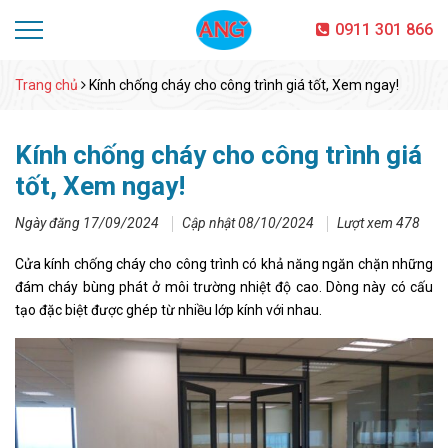
0911 301 866
Trang chủ
Kính chống cháy cho công trình giá tốt, Xem ngay!
Kính chống cháy cho công trình giá
tốt, Xem ngay!
Ngày đăng 17/09/2024
Cập nhật 08/10/2024
Lượt xem 478
Cửa kính chống cháy cho công trình có khả năng ngăn chặn những
đám cháy bùng phát ở môi trường nhiệt độ cao. Dòng này có cấu
tạo đặc biệt được ghép từ nhiều lớp kính với nhau.