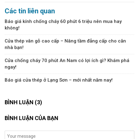
Các tin liên quan
Báo giá kính chống cháy 60 phút 6 triệu nên mua hay
không!
Cửa thép vân gỗ cao cấp – Nâng tầm đẳng cấp cho căn
nhà bạn!
Cửa chống cháy 70 phút An Nam có lợi ích gì? Khám phá
ngay!
Báo giá cửa thép ở Lạng Sơn – mới nhất năm nay!
BÌNH LUẬN (3)
BÌNH LUẬN CỦA BẠN