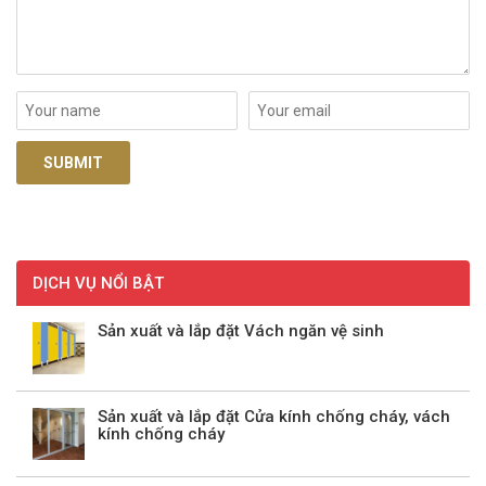
DỊCH VỤ NỔI BẬT
Sản xuất và lắp đặt Vách ngăn vệ sinh
Sản xuất và lắp đặt Cửa kính chống cháy, vách
kính chống cháy