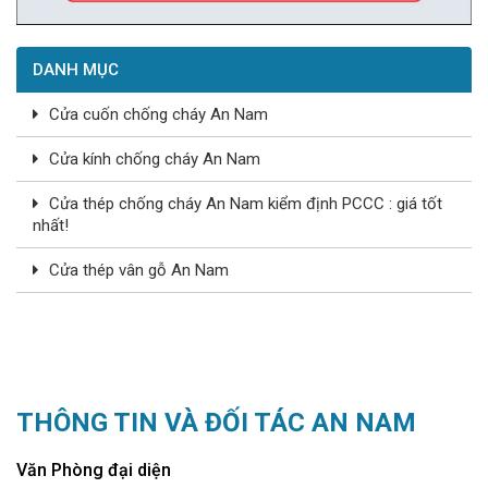
DANH MỤC
Cửa cuốn chống cháy An Nam
Cửa kính chống cháy An Nam
Cửa thép chống cháy An Nam kiểm định PCCC : giá tốt
nhất!
Cửa thép vân gỗ An Nam
THÔNG TIN VÀ ĐỐI TÁC AN NAM
Văn Phòng đại diện