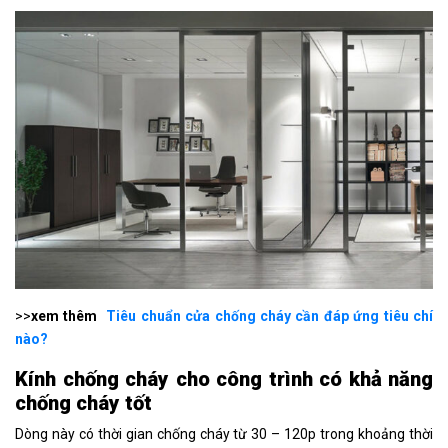
>>
xem thêm
Tiêu chuẩn cửa chống cháy cần đáp ứng tiêu chí
nào?
Kính chống cháy cho công trình có khả năng
chống cháy tốt
Dòng này có thời gian chống cháy từ 30 – 120p trong khoảng thời