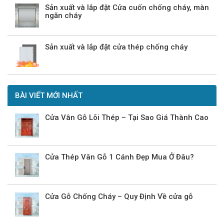
Sản xuất và lắp đặt Cửa cuốn chống cháy, màn
ngăn cháy
Sản xuất và lắp đặt cửa thép chống cháy
BÀI VIẾT MỚI NHẤT
Cửa Vân Gỗ Lõi Thép – Tại Sao Giá Thành Cao
Cửa Thép Vân Gỗ 1 Cánh Đẹp Mua Ở Đâu?
Cửa Gỗ Chống Cháy – Quy Định Về cửa gỗ